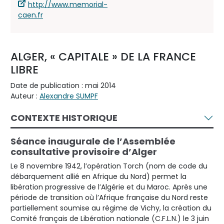
http://www.memorial-
caen.fr
ALGER, « CAPITALE » DE LA FRANCE
LIBRE
Date de publication : mai 2014
Auteur :
Alexandre SUMPF
CONTEXTE HISTORIQUE
Séance inaugurale de l’Assemblée
consultative provisoire d’Alger
Le 8 novembre 1942, l’opération Torch (nom de code du
débarquement allié en Afrique du Nord) permet la
libération progressive de l’Algérie et du Maroc. Après une
période de transition où l’Afrique française du Nord reste
partiellement soumise au régime de Vichy, la création du
Comité français de Libération nationale (C.F.L.N.) le 3 juin