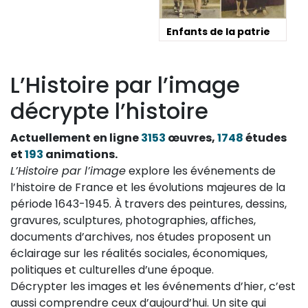
Enfants de la patrie
L’Histoire par l’image
décrypte l’histoire
Actuellement en ligne
3153
œuvres,
1748
études
et
193
animations.
L’Histoire par l’image
explore les événements de
l’histoire de France et les évolutions majeures de la
période 1643-1945. À travers des peintures, dessins,
gravures, sculptures, photographies, affiches,
documents d’archives, nos études proposent un
éclairage sur les réalités sociales, économiques,
politiques et culturelles d’une époque.
Décrypter les images et les événements d’hier, c’est
aussi comprendre ceux d’aujourd’hui. Un site qui