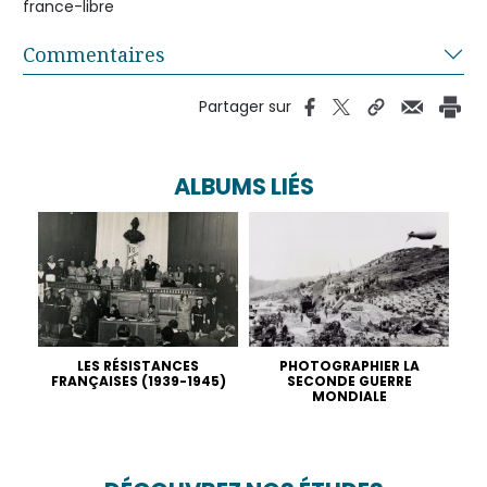
france-libre
Commentaires
Partager sur
ALBUMS LIÉS
LES RÉSISTANCES
PHOTOGRAPHIER LA
FRANÇAISES (1939-1945)
SECONDE GUERRE
MONDIALE