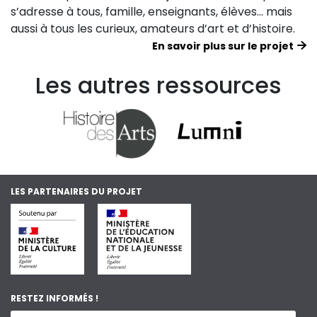
s’adresse à tous, famille, enseignants, élèves… mais
aussi à tous les curieux, amateurs d’art et d’histoire.
En savoir plus sur le projet
Les autres ressources
LES PARTENAIRES DU PROJET
RESTEZ INFORMÉS !