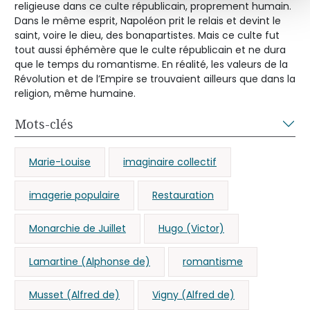
religieuse dans ce culte républicain, proprement humain.
Dans le même esprit, Napoléon prit le relais et devint le
saint, voire le dieu, des bonapartistes. Mais ce culte fut
tout aussi éphémère que le culte républicain et ne dura
que le temps du romantisme. En réalité, les valeurs de la
Révolution et de l’Empire se trouvaient ailleurs que dans la
religion, même humaine.
Mots-clés
Marie-Louise
imaginaire collectif
imagerie populaire
Restauration
Monarchie de Juillet
Hugo (Victor)
Lamartine (Alphonse de)
romantisme
Musset (Alfred de)
Vigny (Alfred de)