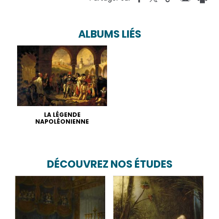
ALBUMS LIÉS
LA LÉGENDE
NAPOLÉONIENNE
DÉCOUVREZ NOS ÉTUDES