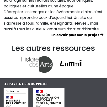
éclairage sur les réalités sociales, économiques,
politiques et culturelles d’une époque.
Décrypter les images et les événements d’hier, c’est
aussi comprendre ceux d’aujourd’hui. Un site qui
s’adresse à tous, famille, enseignants, élèves… mais
aussi à tous les curieux, amateurs d’art et d’histoire.
En savoir plus sur le projet
Les autres ressources
LES PARTENAIRES DU PROJET