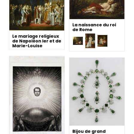
La naissance du roi
de Rome
Le mariage religieux
de Napoléon Ier et de
Marie-Louise
Bijou de grand