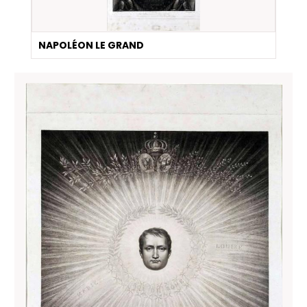
NAPOLÉON LE GRAND