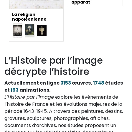
apparat
La religion
napoléonienne
L’Histoire par l’image
décrypte l’histoire
Actuellement en ligne
3153
œuvres,
1748
études
et
193
animations.
L’Histoire par l’image
explore les événements de
l’histoire de France et les évolutions majeures de la
période 1643-1945. À travers des peintures, dessins,
gravures, sculptures, photographies, affiches,
documents d’archives, nos études proposent un