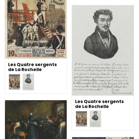
Les Quatre sergents
de La Rochelle
Les Quatre sergents
de La Rochelle