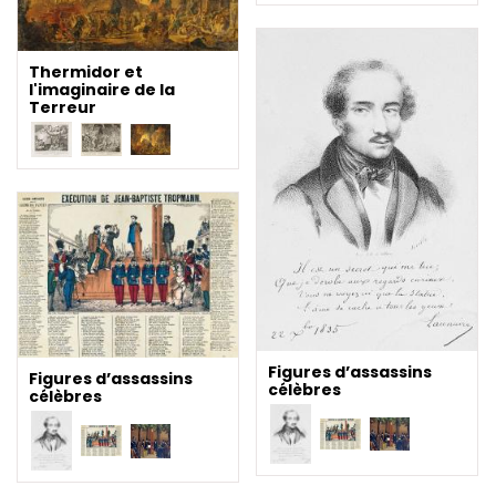
Thermidor et
l'imaginaire de la
Terreur
Figures d’assassins
Figures d’assassins
célèbres
célèbres