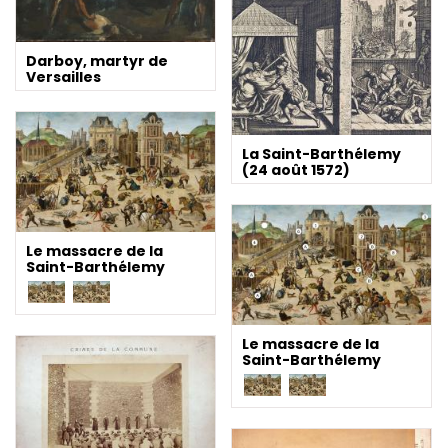
Darboy, martyr de
Versailles
La Saint-Barthélemy
(24 août 1572)
Le massacre de la
Saint-Barthélemy
Le massacre de la
Saint-Barthélemy