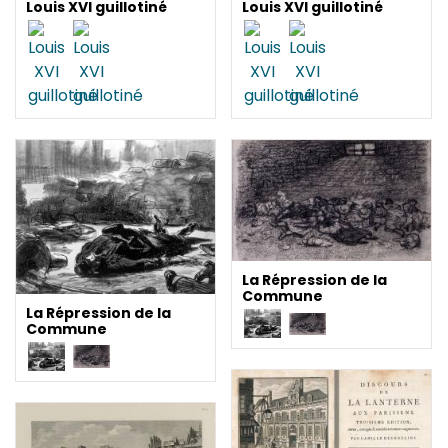
Louis XVI guillotiné
Louis XVI guillotiné
La Répression de la
Commune
La Répression de la
Commune