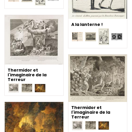
A la lanterne !
Thermidor et
l'imaginaire de la
Terreur
Thermidor et
l'imaginaire de la
Terreur