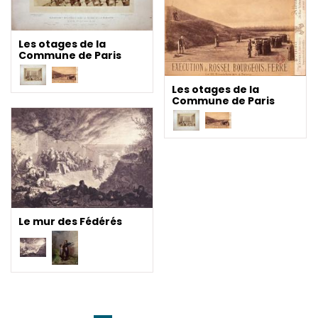
Les otages de la
Commune de Paris
Les otages de la
Commune de Paris
Le mur des Fédérés