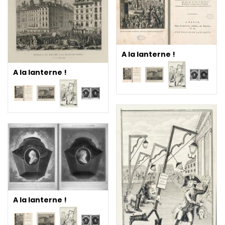
A la lanterne !
A la lanterne !
A la lanterne !