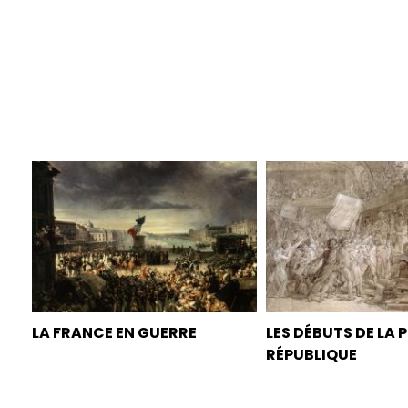
LA FRANCE EN GUERRE
LES DÉBUTS DE LA 
RÉPUBLIQUE