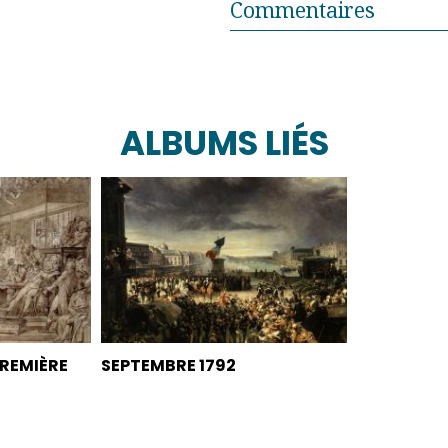
Commentaires
ALBUMS LIÉS
PREMIÈRE
SEPTEMBRE 1792