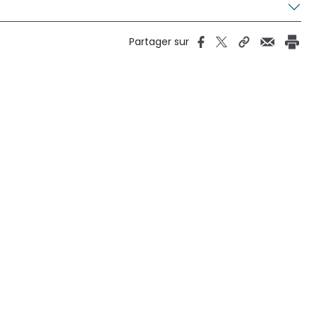
Partager sur