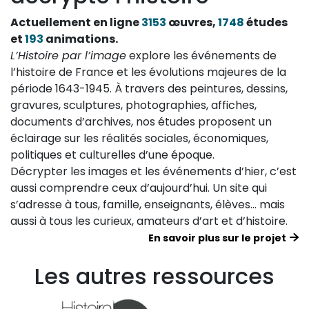
Actuellement en ligne
3153
œuvres,
1748
études
et
193
animations.
L’Histoire par l’image
explore les événements de
l’histoire de France et les évolutions majeures de la
période 1643-1945. À travers des peintures, dessins,
gravures, sculptures, photographies, affiches,
documents d’archives, nos études proposent un
éclairage sur les réalités sociales, économiques,
politiques et culturelles d’une époque.
Décrypter les images et les événements d’hier, c’est
aussi comprendre ceux d’aujourd’hui. Un site qui
s’adresse à tous, famille, enseignants, élèves… mais
aussi à tous les curieux, amateurs d’art et d’histoire.
En savoir plus sur le projet
Les autres ressources