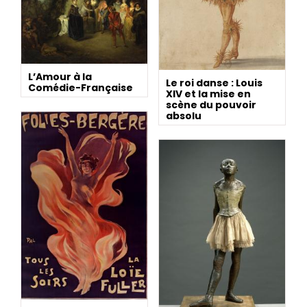
L’Amour à la
Le roi danse : Louis
Comédie-Française
XIV et la mise en
scène du pouvoir
absolu