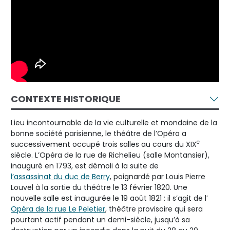
CONTEXTE HISTORIQUE
Lieu incontournable de la vie culturelle et mondaine de la
bonne société parisienne, le théâtre de l’Opéra a
e
successivement occupé trois salles au cours du XIX
siècle. L’Opéra de la rue de Richelieu (salle Montansier),
inauguré en 1793, est démoli à la suite de
l’assassinat du duc de Berry
, poignardé par Louis Pierre
Louvel à la sortie du théâtre le 13 février 1820. Une
nouvelle salle est inaugurée le 19 août 1821 : il s’agit de l’
Opéra de la rue Le Peletier
, théâtre provisoire qui sera
pourtant actif pendant un demi-siècle, jusqu’à sa