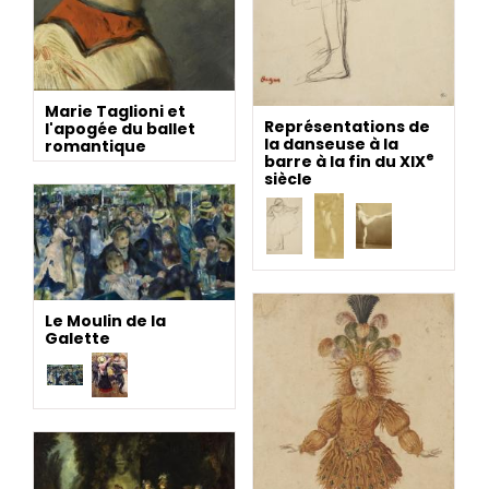
Marie Taglioni et
Représentations de
l'apogée du ballet
la danseuse à la
romantique
e
barre à la fin du XIX
siècle
Le Moulin de la
Galette