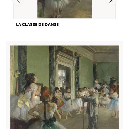
LA CLASSE DE DANSE