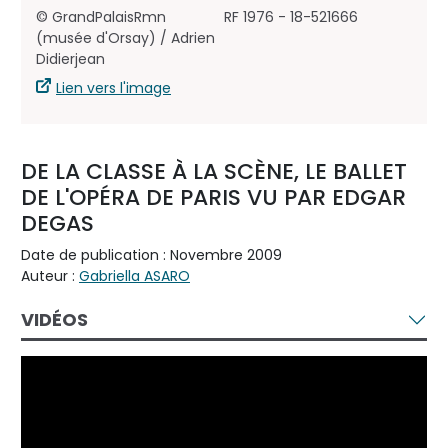
© GrandPalaisRmn
RF 1976 - 18-521666
(musée d'Orsay) / Adrien
Didierjean
Lien vers l'image
DE LA CLASSE À LA SCÈNE, LE BALLET
DE L'OPÉRA DE PARIS VU PAR EDGAR
DEGAS
Date de publication : Novembre 2009
Auteur :
Gabriella ASARO
VIDÉOS