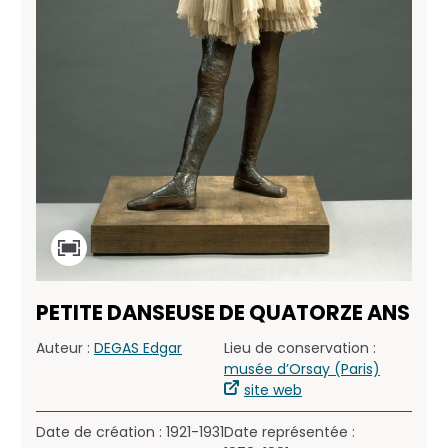
PETITE DANSEUSE DE QUATORZE ANS
Auteur :
DEGAS Edgar
Lieu de conservation :
musée d’Orsay (Paris)
site web
Date de création : 1921-1931
Date représentée :