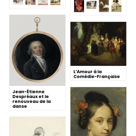
L’Amour à la
Comédie-Française
Jean-Étienne
Despréaux et le
renouveau de la
danse