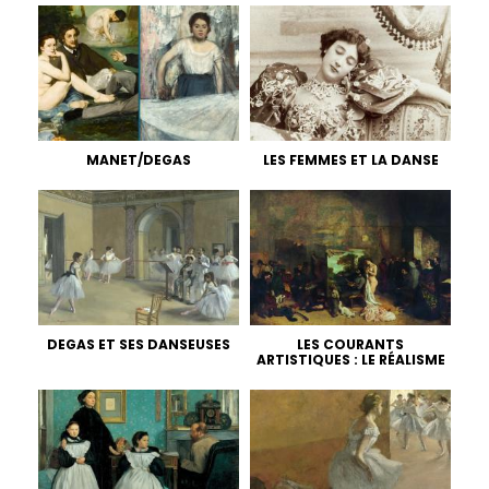
MANET/DEGAS
LES FEMMES ET LA DANSE
DEGAS ET SES DANSEUSES
LES COURANTS
ARTISTIQUES : LE RÉALISME