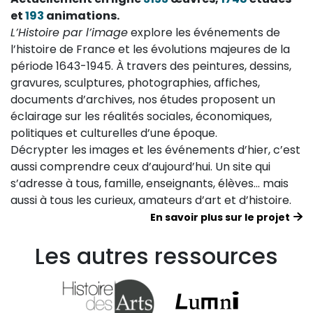
et
193
animations.
L’Histoire par l’image
explore les événements de
l’histoire de France et les évolutions majeures de la
période 1643-1945. À travers des peintures, dessins,
gravures, sculptures, photographies, affiches,
documents d’archives, nos études proposent un
éclairage sur les réalités sociales, économiques,
politiques et culturelles d’une époque.
Décrypter les images et les événements d’hier, c’est
aussi comprendre ceux d’aujourd’hui. Un site qui
s’adresse à tous, famille, enseignants, élèves… mais
aussi à tous les curieux, amateurs d’art et d’histoire.
En savoir plus sur le projet
Les autres ressources