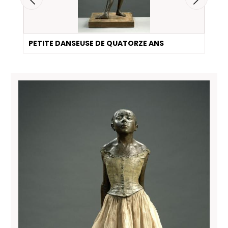
PETITE DANSEUSE DE QUATORZE ANS