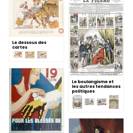
Le dessous des
cartes
Le boulangisme et
les autres tendances
politiques