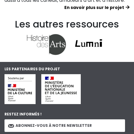
aussi à tous les curieux, amateurs d’art et d’histoire.
En savoir plus sur le projet
Les autres ressources
LES PARTENAIRES DU PROJET
RESTEZ INFORMÉS !
ABONNEZ-VOUS À NOTRE NEWSLETTER