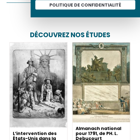
POLITIQUE DE CONFIDENTIALITÉ
Partager sur
DÉCOUVREZ NOS ÉTUDES
Almanach national
L’intervention des
pour 1791, de PH. L.
États-Unis dans la
Debucourt