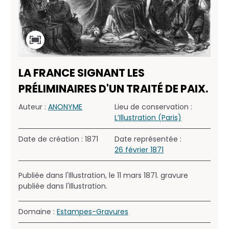
LA FRANCE SIGNANT LES
PRÉLIMINAIRES D'UN TRAITÉ DE PAIX.
Auteur :
ANONYME
Lieu de conservation :
L’Illustration (Paris)
Date de création : 1871
Date représentée :
26 février 1871
Publiée dans l'Illustration, le 11 mars 1871. gravure
publiée dans l'Illustration.
Domaine :
Estampes-Gravures