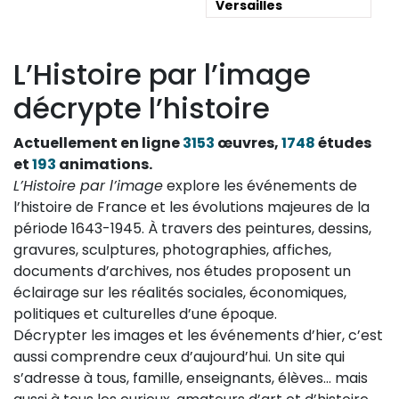
Versailles
L’Histoire par l’image
décrypte l’histoire
Actuellement en ligne
3153
œuvres,
1748
études
et
193
animations.
L’Histoire par l’image
explore les événements de
l’histoire de France et les évolutions majeures de la
période 1643-1945. À travers des peintures, dessins,
gravures, sculptures, photographies, affiches,
documents d’archives, nos études proposent un
éclairage sur les réalités sociales, économiques,
politiques et culturelles d’une époque.
Décrypter les images et les événements d’hier, c’est
aussi comprendre ceux d’aujourd’hui. Un site qui
s’adresse à tous, famille, enseignants, élèves… mais