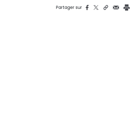
Partager sur