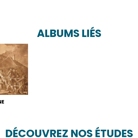
ALBUMS LIÉS
NE
DÉCOUVREZ NOS ÉTUDES