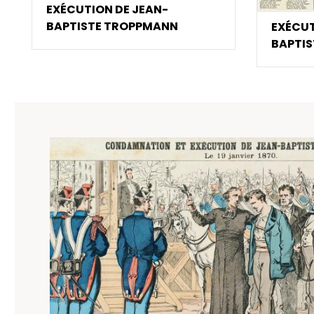
EXÉCUTION DE JEAN-
BAPTISTE TROPPMANN
EXÉCUT
BAPTIS