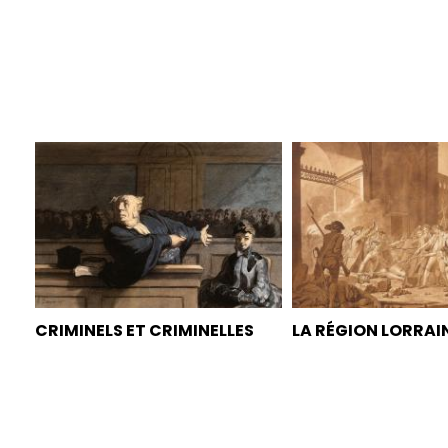
CRIMINELS ET CRIMINELLES
LA RÉGION LORRAI