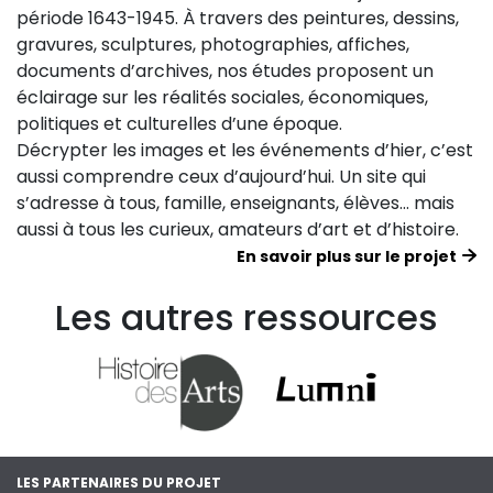
période 1643-1945. À travers des peintures, dessins,
gravures, sculptures, photographies, affiches,
documents d’archives, nos études proposent un
éclairage sur les réalités sociales, économiques,
politiques et culturelles d’une époque.
Décrypter les images et les événements d’hier, c’est
aussi comprendre ceux d’aujourd’hui. Un site qui
s’adresse à tous, famille, enseignants, élèves… mais
aussi à tous les curieux, amateurs d’art et d’histoire.
En savoir plus sur le projet
Les autres ressources
LES PARTENAIRES DU PROJET