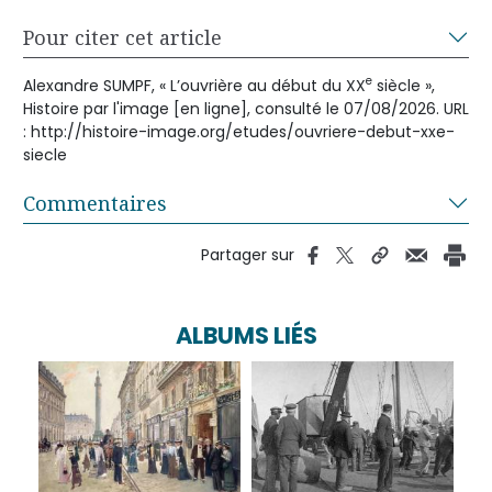
Pour citer cet article
e
Alexandre SUMPF, « L’ouvrière au début du XX
siècle »,
Histoire par l'image [en ligne], consulté le 07/08/2026. URL
: http://histoire-image.org/etudes/ouvriere-debut-xxe-
siecle
Commentaires
Partager sur
ALBUMS LIÉS