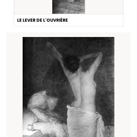
LE LEVER DE L'OUVRIÈRE