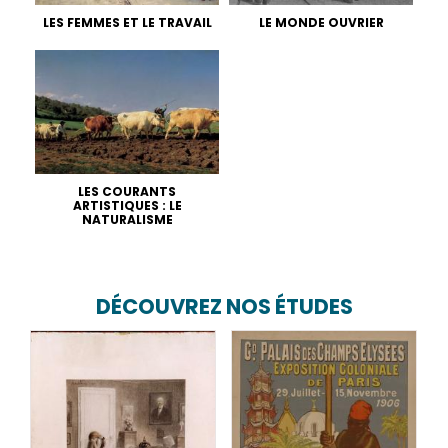
LES FEMMES ET LE TRAVAIL
LE MONDE OUVRIER
LES COURANTS
ARTISTIQUES : LE
NATURALISME
DÉCOUVREZ NOS ÉTUDES