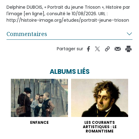
Delphine DUBOIS, « Portrait du jeune Trioson », Histoire par
l'image [en ligne], consulté le 10/08/2026. URL :
http://histoire-image.org/etudes/portrait-jeune-trioson
Commentaires
Partager sur
ALBUMS LIÉS
ENFANCE
LES COURANTS
ARTISTIQUES : LE
ROMANTISME