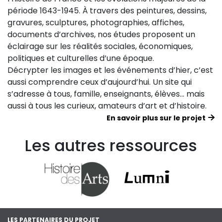
période 1643-1945. À travers des peintures, dessins,
gravures, sculptures, photographies, affiches,
documents d’archives, nos études proposent un
éclairage sur les réalités sociales, économiques,
politiques et culturelles d’une époque.
Décrypter les images et les événements d’hier, c’est
aussi comprendre ceux d’aujourd’hui. Un site qui
s’adresse à tous, famille, enseignants, élèves… mais
aussi à tous les curieux, amateurs d’art et d’histoire.
En savoir plus sur le projet
Les autres ressources
LES PARTENAIRES DU PROJET