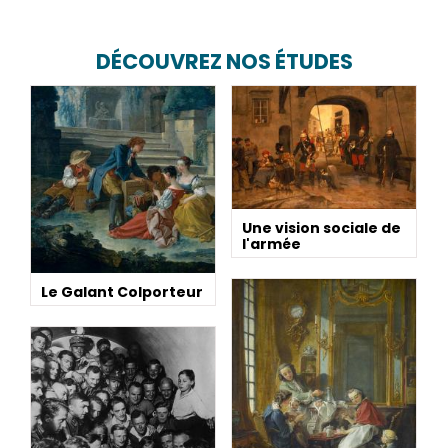
DÉCOUVREZ NOS ÉTUDES
Une vision sociale de
l'armée
Le Galant Colporteur