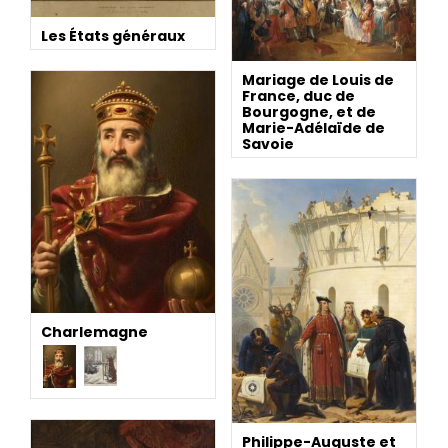
Les États généraux
Mariage de Louis de
France, duc de
Bourgogne, et de
Marie-Adélaïde de
Savoie
Charlemagne
Philippe-Auguste et