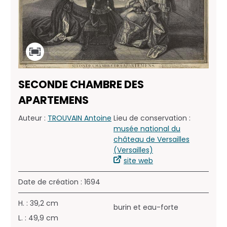
SECONDE CHAMBRE DES
APARTEMENS
Auteur :
TROUVAIN Antoine
Lieu de conservation :
musée national du
château de Versailles
(Versailles)
site web
Date de création : 1694
H. : 39,2 cm
burin et eau-forte
L. : 49,9 cm