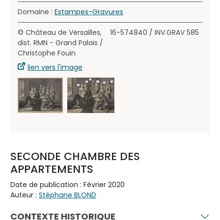
Domaine :
Estampes-Gravures
© Château de Versailles,
16-574840 / INV.GRAV 585
dist. RMN - Grand Palais /
Christophe Fouin
lien vers l'image
SECONDE CHAMBRE DES
APPARTEMENTS
Date de publication : Février 2020
Auteur :
Stéphane BLOND
CONTEXTE HISTORIQUE