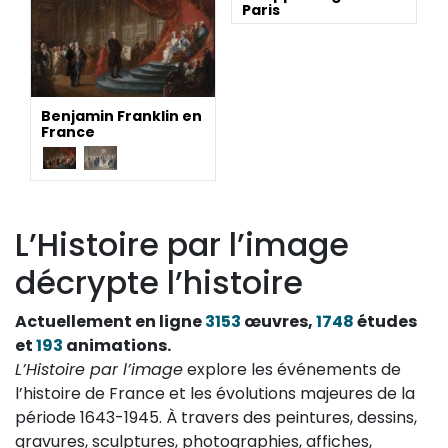
Paris
Benjamin Franklin en
France
L’Histoire par l’image
décrypte l’histoire
Actuellement en ligne
3153
œuvres,
1748
études
et
193
animations.
L’Histoire par l’image
explore les événements de
l’histoire de France et les évolutions majeures de la
période 1643-1945. À travers des peintures, dessins,
gravures, sculptures, photographies, affiches,