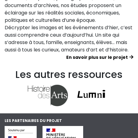
documents d’archives, nos études proposent un
éclairage sur les réalités sociales, économiques,
politiques et culturelles d’une époque.
Décrypter les images et les événements d’hier, c’est
aussi comprendre ceux d’aujourd’hui. Un site qui
s’adresse à tous, famille, enseignants, élèves… mais
aussi à tous les curieux, amateurs d’art et d’histoire.
En savoir plus sur le projet
Les autres ressources
LES PARTENAIRES DU PROJET