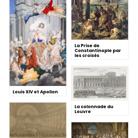
La Prise de
Constantinople par
les croisés
Louis XIV et Apollon
La colonnade du
Louvre