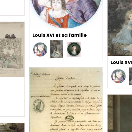
Louis XVI et sa famille
Louis XVI