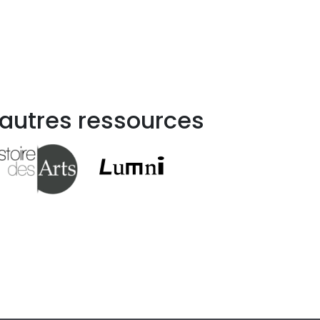
 autres ressources