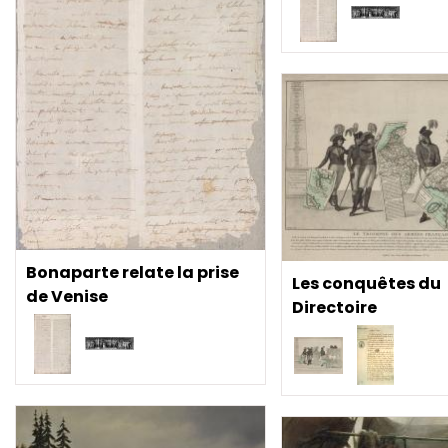
Bonaparte relate la prise
Les conquêtes du
de Venise
Directoire