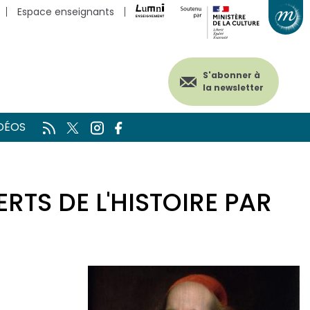
Espace enseignants
S'abonner à
la newsletter
DÉOS
ERTS DE L'HISTOIRE PAR