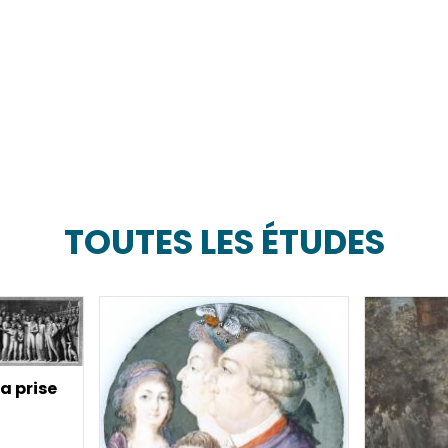
TOUTES LES ÉTUDES
a prise