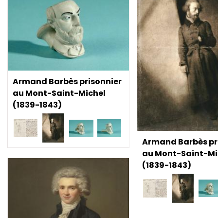
Armand Barbès prisonnier
au Mont-Saint-Michel
(1839-1843)
Armand Barbès pr
au Mont-Saint-Mi
(1839-1843)