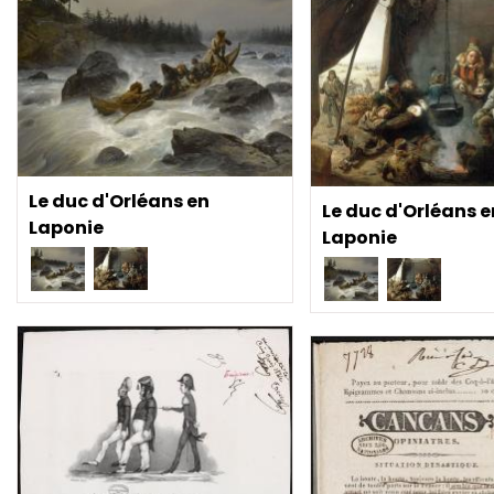
Le duc d'Orléans en
Le duc d'Orléans e
Laponie
Laponie