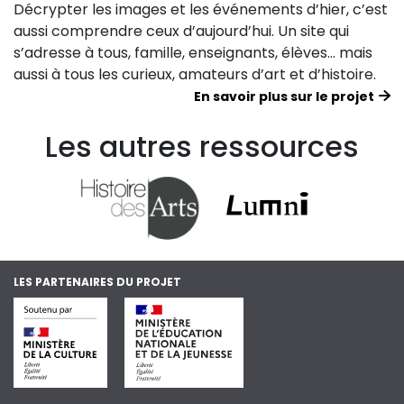
Décrypter les images et les événements d’hier, c’est
aussi comprendre ceux d’aujourd’hui. Un site qui
s’adresse à tous, famille, enseignants, élèves… mais
aussi à tous les curieux, amateurs d’art et d’histoire.
En savoir plus sur le projet
Les autres ressources
LES PARTENAIRES DU PROJET