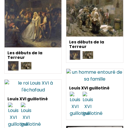
Les débuts de la
Terreur
Les débuts de la
Terreur
Louis XVI guillotiné
Louis XVI guillotiné