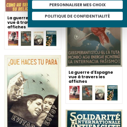
PERSONNALISER MES CHOIX
POLITIQUE DE CONFIDENTIALITÉ
La guerre d'Espagne
vue à travers les
affiches
La guerre d'Espagne
vue à travers les
affiches