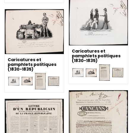
Caricatures et
pamphlets politiques
Caricatures et
(1830-1835)
pamphlets politiques
(1830-1835)