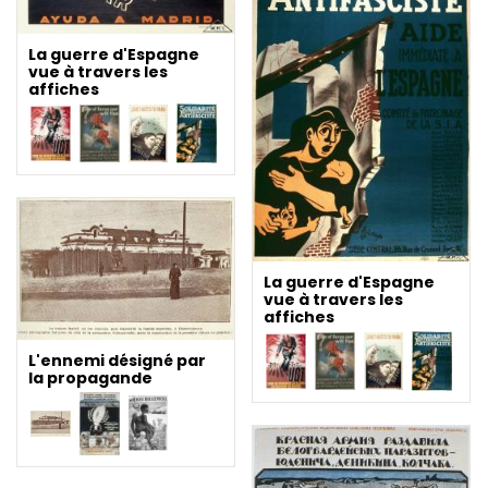
La guerre d'Espagne
vue à travers les
affiches
La guerre d'Espagne
vue à travers les
affiches
L'ennemi désigné par
la propagande