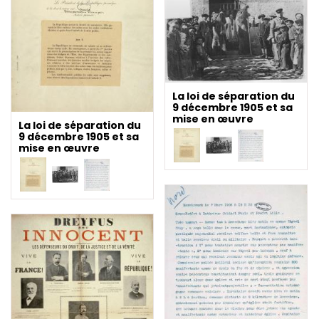
La loi de séparation du
9 décembre 1905 et sa
mise en œuvre
La loi de séparation du
9 décembre 1905 et sa
mise en œuvre