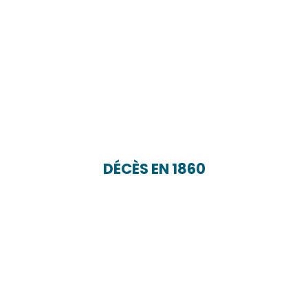
DÉCÈS EN 1860