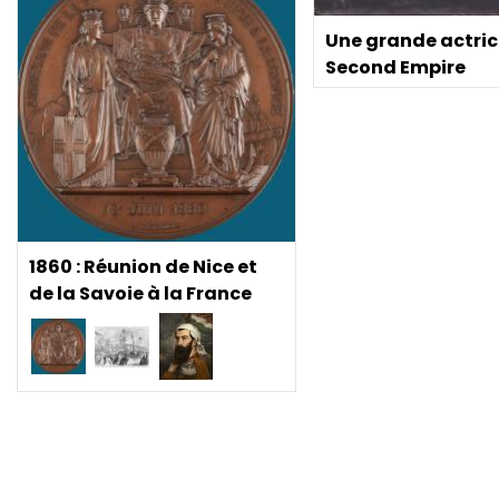
Une grande actric
Second Empire
1860 : Réunion de Nice et
de la Savoie à la France