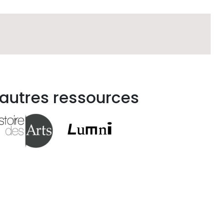
 autres ressources