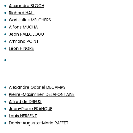
Alexandre BLOCH
Richard HALL
Gari Julius MELCHERS
Alfons MUCHA
Jean PALEOLOGU
Armand POINT
Léon HINGRE
Alexandre Gabriel DECAMPS
Pierre-Maximilien DELAFONTAINE
Alfred de DREUX
Jean-Pierre FRANQUE
Louis HERSENT
Denis-Auguste-Marie RAFFET