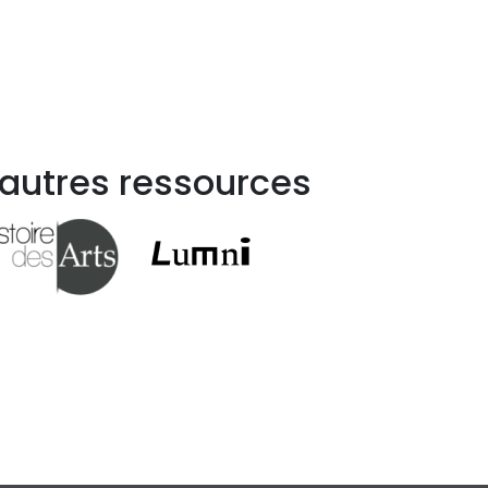
 autres ressources