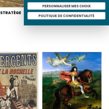
PERSONNALISER MES CHOIX
 STRATÈGE
SUR LES PAS DE NAPOLÉON
POLITIQUE DE CONFIDENTIALITÉ