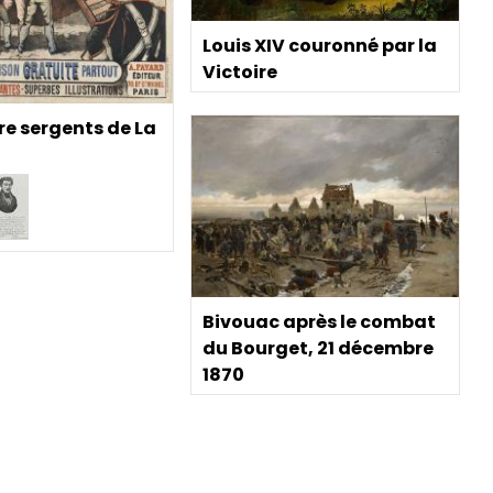
Louis XIV couronné par la
Victoire
re sergents de La
Bivouac après le combat
du Bourget, 21 décembre
1870