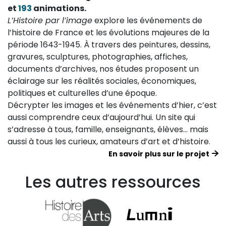
et
193
animations.
L’Histoire par l’image
explore les événements de
l’histoire de France et les évolutions majeures de la
période 1643-1945. À travers des peintures, dessins,
gravures, sculptures, photographies, affiches,
documents d’archives, nos études proposent un
éclairage sur les réalités sociales, économiques,
politiques et culturelles d’une époque.
Décrypter les images et les événements d’hier, c’est
aussi comprendre ceux d’aujourd’hui. Un site qui
s’adresse à tous, famille, enseignants, élèves… mais
aussi à tous les curieux, amateurs d’art et d’histoire.
En savoir plus sur le projet
Les autres ressources