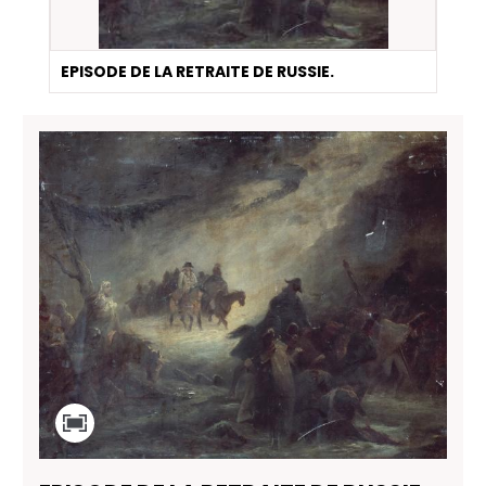
EPISODE DE LA RETRAITE DE RUSSIE.