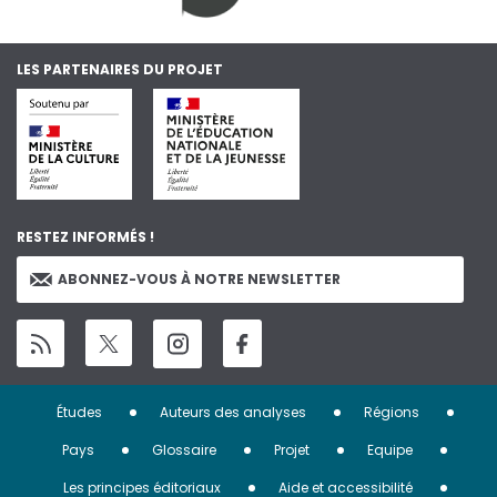
LES PARTENAIRES DU PROJET
RESTEZ INFORMÉS !
ABONNEZ-VOUS À NOTRE NEWSLETTER
Menu
Études
Auteurs des analyses
Régions
Pied
Pays
Glossaire
Projet
Equipe
Les principes éditoriaux
Aide et accessibilité