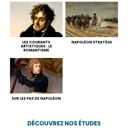
LES COURANTS
NAPOLÉON STRATÈGE
ARTISTIQUES : LE
ROMANTISME
SUR LES PAS DE NAPOLÉON
DÉCOUVREZ NOS ÉTUDES