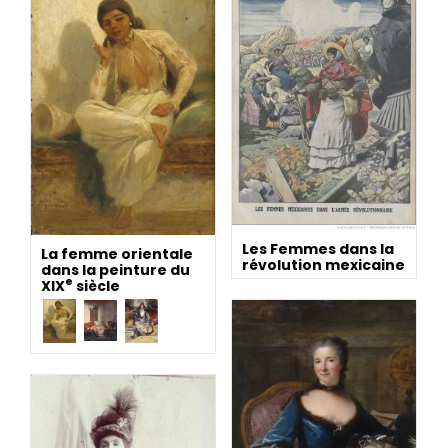
Les Femmes dans la
La femme orientale
révolution mexicaine
dans la peinture du
e
XIX
siècle