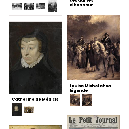
ses dames
d'honneur
Louise Michel et sa
légende
Catherine de Médicis