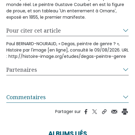
monde réel. Le peintre Gustave Courbet en est la figure
de proue, et son tableau 'Un enterrement à Ornans',
exposé en 1855, le premier manifeste.
Pour citer cet article
Paul BERNARD-NOURAUD, « Degas, peintre de genre ? »,
Histoire par l'image [en ligne], consulté le 09/08/2026. URL
: http://histoire-image.org/etudes/degas-peintre-genre
Partenaires
Commentaires
Partager sur
ALBUMS LIÉS