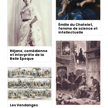
Émilie du Chatelet,
femme de science et
intellectuelle
Réjane, comédienne
et interprète de la
Belle Époque
Les Vendanges