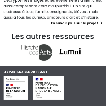
Décrypter les images et les événements d’hier, c’est
aussi comprendre ceux d’aujourd’hui. Un site qui
s’adresse à tous, famille, enseignants, élèves… mais
aussi à tous les curieux, amateurs d’art et d’histoire.
En savoir plus sur le projet
Les autres ressources
LES PARTENAIRES DU PROJET