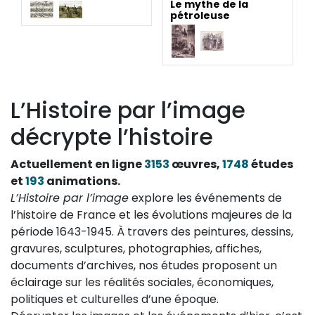
Le mythe de la
pétroleuse
L’Histoire par l’image
décrypte l’histoire
Actuellement en ligne
3153
œuvres,
1748
études
et
193
animations.
L’Histoire par l’image
explore les événements de
l’histoire de France et les évolutions majeures de la
période 1643-1945. À travers des peintures, dessins,
gravures, sculptures, photographies, affiches,
documents d’archives, nos études proposent un
éclairage sur les réalités sociales, économiques,
politiques et culturelles d’une époque.