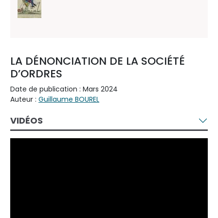
LA DÉNONCIATION DE LA SOCIÉTÉ
D’ORDRES
Date de publication : Mars 2024
Auteur :
Guillaume BOUREL
VIDÉOS