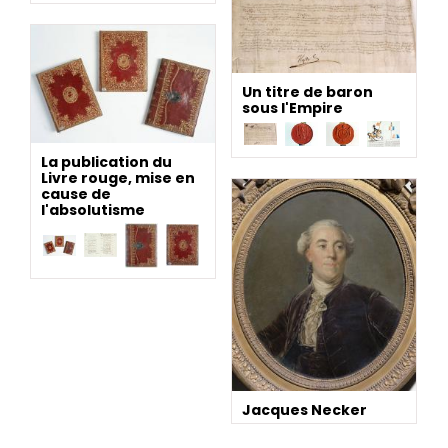
Un titre de baron
sous l'Empire
La publication du
Livre rouge, mise en
cause de
l'absolutisme
Jacques Necker