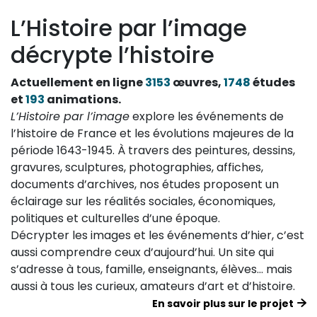
L’Histoire par l’image
décrypte l’histoire
Actuellement en ligne
3153
œuvres,
1748
études
et
193
animations.
L’Histoire par l’image
explore les événements de
l’histoire de France et les évolutions majeures de la
période 1643-1945. À travers des peintures, dessins,
gravures, sculptures, photographies, affiches,
documents d’archives, nos études proposent un
éclairage sur les réalités sociales, économiques,
politiques et culturelles d’une époque.
Décrypter les images et les événements d’hier, c’est
aussi comprendre ceux d’aujourd’hui. Un site qui
s’adresse à tous, famille, enseignants, élèves… mais
aussi à tous les curieux, amateurs d’art et d’histoire.
En savoir plus sur le projet