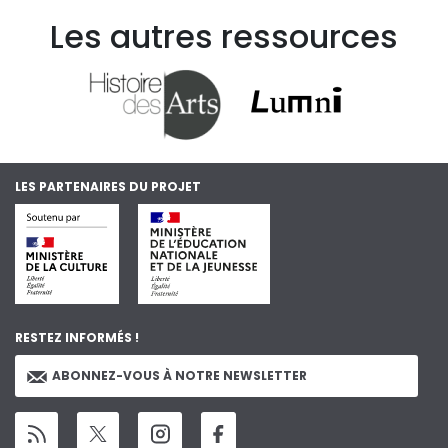
Les autres ressources
LES PARTENAIRES DU PROJET
RESTEZ INFORMÉS !
ABONNEZ-VOUS À NOTRE NEWSLETTER