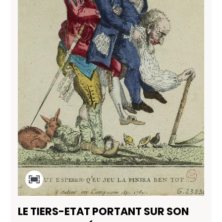
LE TIERS-ETAT PORTANT SUR SON