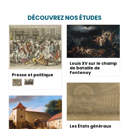
DÉCOUVREZ NOS ÉTUDES
Louis XV sur le champ
de bataille de
Fontenoy
Presse et politique
Les États généraux