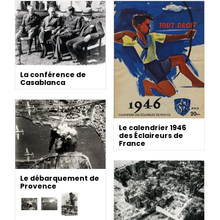
La conférence de
Casablanca
Le calendrier 1946
des Éclaireurs de
France
Le débarquement de
Provence