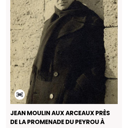
JEAN MOULIN AUX ARCEAUX PRÈS
DE LA PROMENADE DU PEYROU À