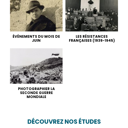
ÉVÉNEMENTS DU MOIS DE
LES RÉSISTANCES
JUIN
FRANÇAISES (1939-1945)
PHOTOGRAPHIER LA
SECONDE GUERRE
MONDIALE
DÉCOUVREZ NOS ÉTUDES