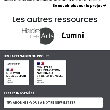
En savoir plus sur le projet
Les autres ressources
LES PARTENAIRES DU PROJET
RESTEZ INFORMÉS !
ABONNEZ-VOUS À NOTRE NEWSLETTER