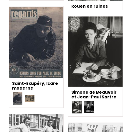
Rouen en ruines
Saint-Exupéry, Icare
moderne
Simone de Beauvoir
et Jean-Paul Sartre