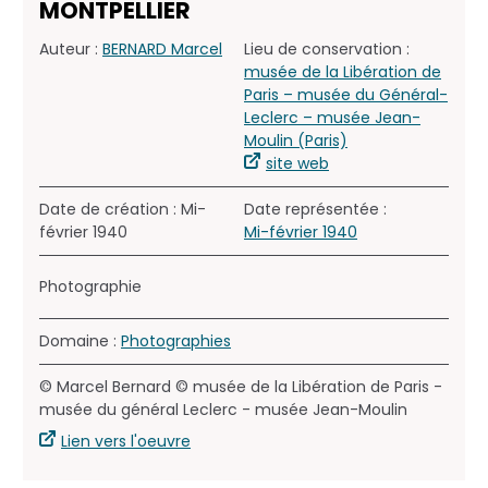
MONTPELLIER
Auteur :
BERNARD Marcel
Lieu de conservation :
musée de la Libération de
Paris – musée du Général-
Leclerc – musée Jean-
Moulin (Paris)
site web
Date de création : Mi-
Date représentée :
février 1940
Mi-février 1940
Photographie
Domaine :
Photographies
© Marcel Bernard © musée de la Libération de Paris -
musée du général Leclerc - musée Jean-Moulin
Lien vers l'oeuvre