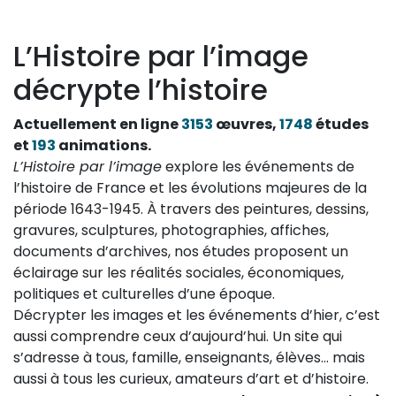
L’Histoire par l’image
décrypte l’histoire
Actuellement en ligne
3153
œuvres,
1748
études
et
193
animations.
L’Histoire par l’image
explore les événements de
l’histoire de France et les évolutions majeures de la
période 1643-1945. À travers des peintures, dessins,
gravures, sculptures, photographies, affiches,
documents d’archives, nos études proposent un
éclairage sur les réalités sociales, économiques,
politiques et culturelles d’une époque.
Décrypter les images et les événements d’hier, c’est
aussi comprendre ceux d’aujourd’hui. Un site qui
s’adresse à tous, famille, enseignants, élèves… mais
aussi à tous les curieux, amateurs d’art et d’histoire.