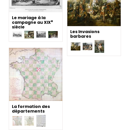
Le mariage à la
e
campagne au XIX
siècle
Les Invasions
barbares
La formation des
départements