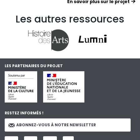
En savoir plus sur le projet
Les autres ressources
LES PARTENAIRES DU PROJET
RESTEZ INFORMÉS !
ABONNEZ-VOUS À NOTRE NEWSLETTER