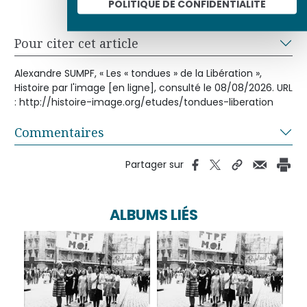
POLITIQUE DE CONFIDENTIALITÉ
Pour citer cet article
Alexandre SUMPF, « Les « tondues » de la Libération »,
Histoire par l'image [en ligne], consulté le 08/08/2026. URL
: http://histoire-image.org/etudes/tondues-liberation
Commentaires
Partager sur
ALBUMS LIÉS