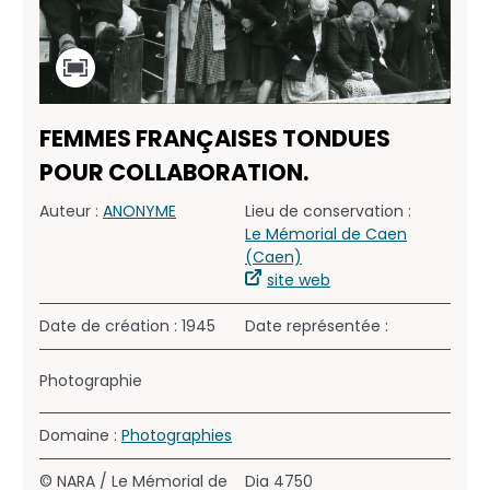
FEMMES FRANÇAISES TONDUES
POUR COLLABORATION.
Auteur :
ANONYME
Lieu de conservation :
Le Mémorial de Caen
(Caen)
site web
Date de création : 1945
Date représentée :
Photographie
Domaine :
Photographies
© NARA / Le Mémorial de
Dia 4750