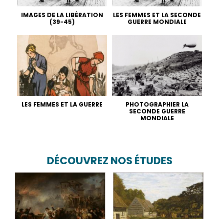
IMAGES DE LA LIBÉRATION
LES FEMMES ET LA SECONDE
(39-45)
GUERRE MONDIALE
LES FEMMES ET LA GUERRE
PHOTOGRAPHIER LA
SECONDE GUERRE
MONDIALE
DÉCOUVREZ NOS ÉTUDES