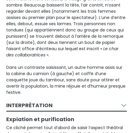
sombre. Beaucoup baissent la tête, l’air contrit, n’osant
regarder devant elles (notamment les trois femmes
assises au premier plan pour le spectateur). L’une d’entre
elles, debout, essuie ses larmes. Trois personnes non
tondues (qui appartiennent donc au groupe de ceux qui
punissent) se trouvent debout à l’arrière de la remorque
(sur la droite), dont deux tiennent un bout de papier
faisant office d’écriteau sur lequel est inscrit «
Le char
des collaboratrices
».
Dans un contraste saisissant, un autre homme assis sur
la cabine du camion (à gauche) et coiffé d’une
casquette joue du tambour, sans doute pour attirer et
avertir la population, la mine réjouie et d’humeur presque
festive.
INTERPRÉTATION
Expiation et purification
Ce cliché permet tout d’abord de saisir l’aspect théâtral