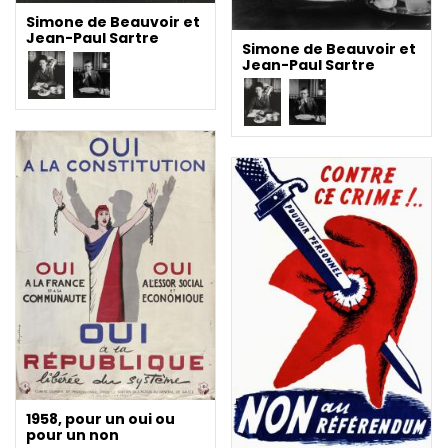
Simone de Beauvoir et
Jean-Paul Sartre
Simone de Beauvoir et
Jean-Paul Sartre
1958, pour un oui ou
pour un non