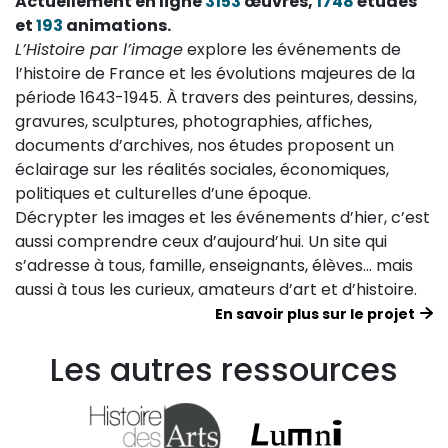
Actuellement en ligne
3153
œuvres,
1748
études
et
193
animations.
L’Histoire par l’image
explore les événements de
l’histoire de France et les évolutions majeures de la
période 1643-1945. À travers des peintures, dessins,
gravures, sculptures, photographies, affiches,
documents d’archives, nos études proposent un
éclairage sur les réalités sociales, économiques,
politiques et culturelles d’une époque.
Décrypter les images et les événements d’hier, c’est
aussi comprendre ceux d’aujourd’hui. Un site qui
s’adresse à tous, famille, enseignants, élèves… mais
aussi à tous les curieux, amateurs d’art et d’histoire.
En savoir plus sur le projet
Les autres ressources