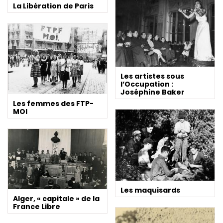
La Libération de Paris
Les artistes sous
l’Occupation :
Joséphine Baker
Les femmes des FTP-
MOI
Les maquisards
Alger, « capitale » de la
France Libre