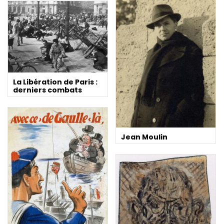
La Libération de Paris :
derniers combats
Jean Moulin