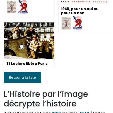
1958, pour un oui ou
pour un non
Et Leclerc libéra Paris
Retour à la liste
L’Histoire par l’image
décrypte l’histoire