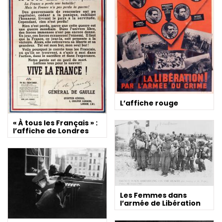
L’affiche rouge
« À tous les Français » :
l’affiche de Londres
Les Femmes dans
l’armée de Libération