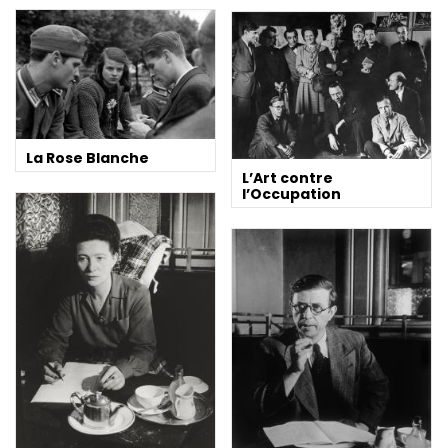
La Rose Blanche
L’Art contre
l’Occupation