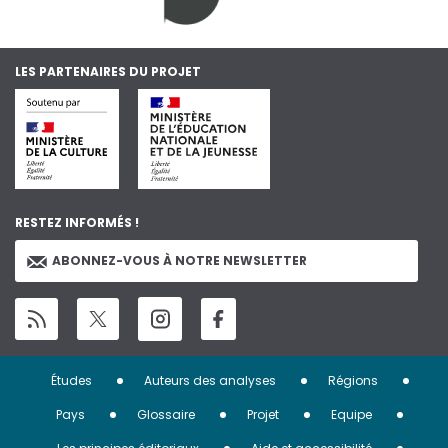
LES PARTENAIRES DU PROJET
RESTEZ INFORMÉS !
ABONNEZ-VOUS À NOTRE NEWSLETTER
Menu
Études
Auteurs des analyses
Régions
Pied
Pays
Glossaire
Projet
Equipe