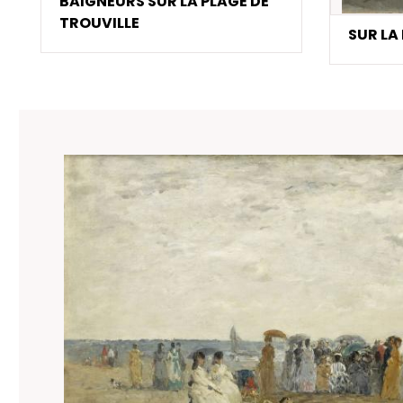
BAIGNEURS SUR LA PLAGE DE
TROUVILLE
SUR LA