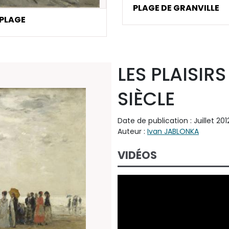
PLAGE DE GRANVILLE
 PLAGE
LES PLAISIRS
SIÈCLE
Date de publication : Juillet 201
Auteur :
Ivan JABLONKA
VIDÉOS