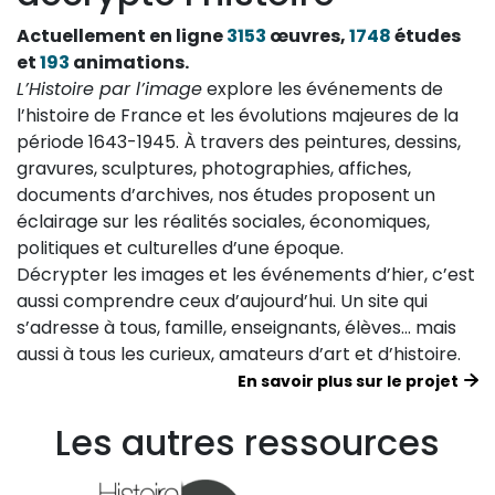
Actuellement en ligne
3153
œuvres,
1748
études
et
193
animations.
L’Histoire par l’image
explore les événements de
l’histoire de France et les évolutions majeures de la
période 1643-1945. À travers des peintures, dessins,
gravures, sculptures, photographies, affiches,
documents d’archives, nos études proposent un
éclairage sur les réalités sociales, économiques,
politiques et culturelles d’une époque.
Décrypter les images et les événements d’hier, c’est
aussi comprendre ceux d’aujourd’hui. Un site qui
s’adresse à tous, famille, enseignants, élèves… mais
aussi à tous les curieux, amateurs d’art et d’histoire.
En savoir plus sur le projet
Les autres ressources