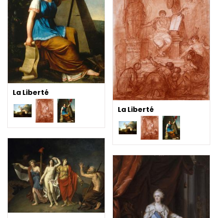
La Liberté
La Liberté