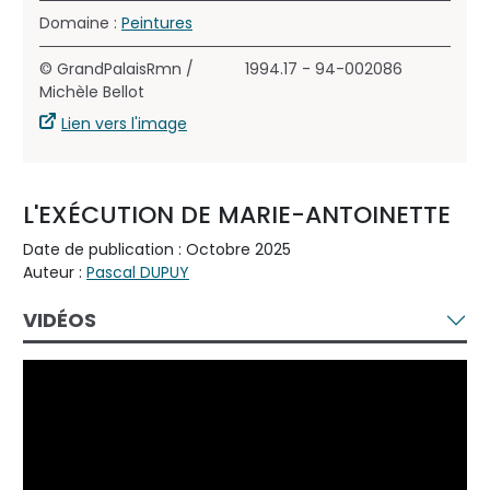
Domaine :
Peintures
© GrandPalaisRmn /
1994.17 - 94-002086
Michèle Bellot
Lien vers l'image
L'EXÉCUTION DE MARIE-ANTOINETTE
Date de publication : Octobre 2025
Auteur :
Pascal DUPUY
VIDÉOS