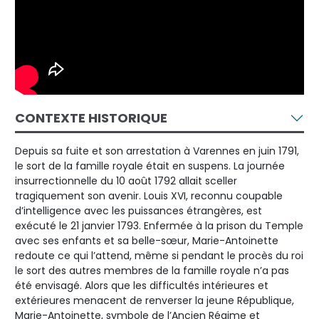
CONTEXTE HISTORIQUE
Depuis sa fuite et son arrestation à Varennes en juin 1791,
le sort de la famille royale était en suspens. La journée
insurrectionnelle du 10 août 1792 allait sceller
tragiquement son avenir. Louis XVI, reconnu coupable
d’intelligence avec les puissances étrangères, est
exécuté le 21 janvier 1793. Enfermée à la prison du Temple
avec ses enfants et sa belle-sœur, Marie-Antoinette
redoute ce qui l’attend, même si pendant le procès du roi
le sort des autres membres de la famille royale n’a pas
été envisagé. Alors que les difficultés intérieures et
extérieures menacent de renverser la jeune République,
Marie-Antoinette, symbole de l’Ancien Régime et