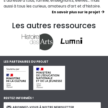
s’adresse à tous, famille, enseignants, élèves… mais
aussi à tous les curieux, amateurs d’art et d’histoire.
En savoir plus sur le projet
Les autres ressources
LES PARTENAIRES DU PROJET
RESTEZ INFORMÉS !
ABONNEZ-VOUS À NOTRE NEWSLETTER