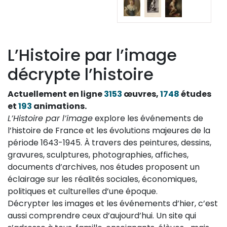
L’Histoire par l’image
décrypte l’histoire
Actuellement en ligne
3153
œuvres,
1748
études
et
193
animations.
L’Histoire par l’image
explore les événements de
l’histoire de France et les évolutions majeures de la
période 1643-1945. À travers des peintures, dessins,
gravures, sculptures, photographies, affiches,
documents d’archives, nos études proposent un
éclairage sur les réalités sociales, économiques,
politiques et culturelles d’une époque.
Décrypter les images et les événements d’hier, c’est
aussi comprendre ceux d’aujourd’hui. Un site qui