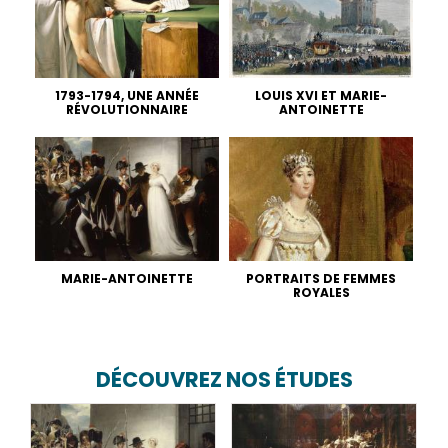
1793-1794, UNE ANNÉE
LOUIS XVI ET MARIE-
RÉVOLUTIONNAIRE
ANTOINETTE
MARIE-ANTOINETTE
PORTRAITS DE FEMMES
ROYALES
DÉCOUVREZ NOS ÉTUDES