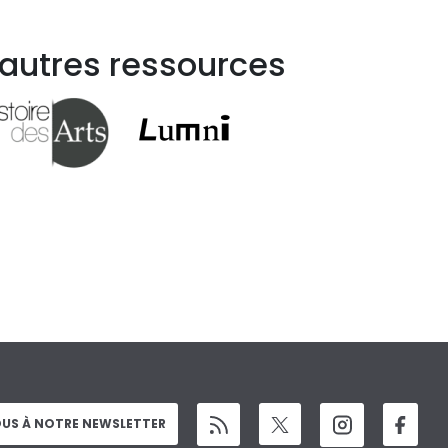
 autres ressources
US À NOTRE NEWSLETTER