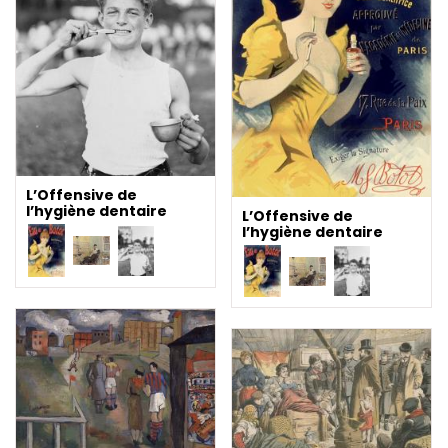
L’Offensive de
l’hygiène dentaire
L’Offensive de
l’hygiène dentaire