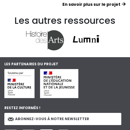
En savoir plus sur le projet
Les autres ressources
LES PARTENAIRES DU PROJET
RESTEZ INFORMÉS !
ABONNEZ-VOUS À NOTRE NEWSLETTER