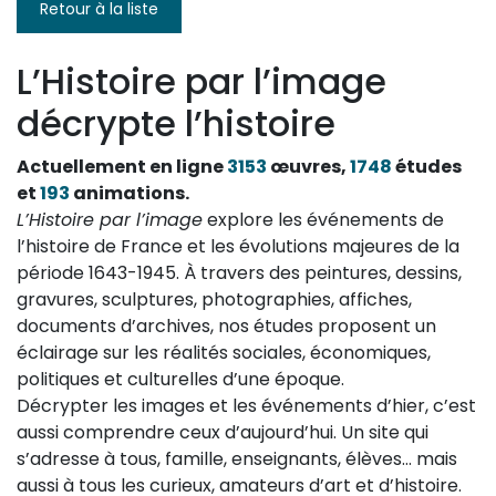
Retour à la liste
L’Histoire par l’image
décrypte l’histoire
Actuellement en ligne
3153
œuvres,
1748
études
et
193
animations.
L’Histoire par l’image
explore les événements de
l’histoire de France et les évolutions majeures de la
période 1643-1945. À travers des peintures, dessins,
gravures, sculptures, photographies, affiches,
documents d’archives, nos études proposent un
éclairage sur les réalités sociales, économiques,
politiques et culturelles d’une époque.
Décrypter les images et les événements d’hier, c’est
aussi comprendre ceux d’aujourd’hui. Un site qui
s’adresse à tous, famille, enseignants, élèves… mais
aussi à tous les curieux, amateurs d’art et d’histoire.