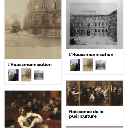
L’Haussmannisation
L’Haussmannisation
Naissance de la
puériculture