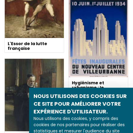
L'Essor de la lutte
française
Hygiénisme et
urbanisme : le
nouveau centre de
NOUS UTILISONS DES COOKIES SUR
Villeurbanne
CE SITE POUR AMÉLIORER VOTRE
EXPÉRIENCE D'UTILISATEUR.
Nous utilisons des cookies, y compris des
cookies de nos partenaires pour réaliser des
statistiques et mesurer l'audience du site