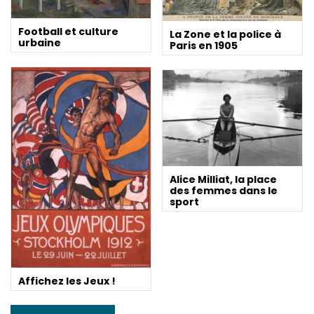
Football et culture
La Zone et la police à
urbaine
Paris en 1905
Alice Milliat, la place
des femmes dans le
sport
Affichez les Jeux !