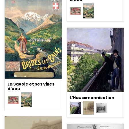
La Savoie et ses villes
d’eau
L’Haussmannisation