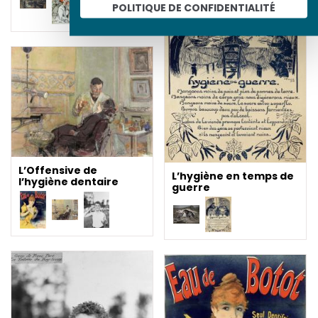
POLITIQUE DE CONFIDENTIALITÉ
L’Offensive de
L’hygiène en temps de
l’hygiène dentaire
guerre