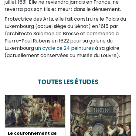
juillet 1631. Elle ne reviendra jamais en France, ne
reverra pas son fils et meurt dans le dénuement.
Protectrice des Arts, elle fait construire le Palais du
Luxembourg (actuel siège du Sénat) en 1615 par
l'architecte Salomon de Brosse et commande à
Pierre-Paul Rubens en 1622 pour sa galerie du
Luxembourg
un cycle de 24 peintures
à sa gloire
(actuellement conservées au musée du Louvre).
TOUTES LES ÉTUDES
Le couronnement de