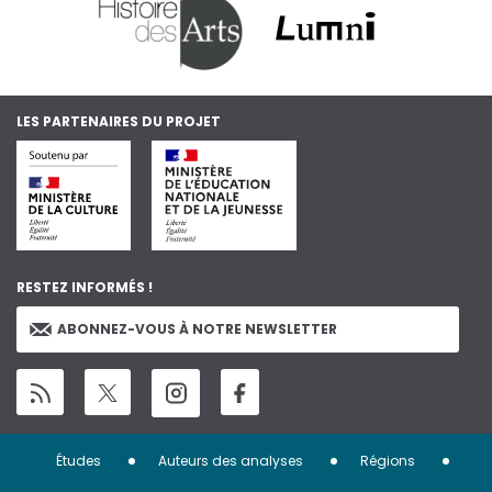
LES PARTENAIRES DU PROJET
RESTEZ INFORMÉS !
ABONNEZ-VOUS À NOTRE NEWSLETTER
Menu
Études
Auteurs des analyses
Régions