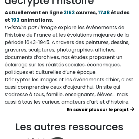
décrypte l’histoire
Actuellement en ligne
3153
œuvres,
1748
études
et
193
animations.
L’Histoire par l’image
explore les événements de
l’histoire de France et les évolutions majeures de la
période 1643-1945. À travers des peintures, dessins,
gravures, sculptures, photographies, affiches,
documents d’archives, nos études proposent un
éclairage sur les réalités sociales, économiques,
politiques et culturelles d’une époque.
Décrypter les images et les événements d’hier, c’est
aussi comprendre ceux d’aujourd’hui. Un site qui
s’adresse à tous, famille, enseignants, élèves… mais
aussi à tous les curieux, amateurs d’art et d’histoire.
En savoir plus sur le projet
Les autres ressources