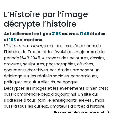
L’Histoire par l’image
décrypte l’histoire
Actuellement en ligne
3153
œuvres,
1748
études
et
193
animations.
L’Histoire par l’image
explore les événements de
l’histoire de France et les évolutions majeures de la
période 1643-1945. À travers des peintures, dessins,
gravures, sculptures, photographies, affiches,
documents d’archives, nos études proposent un
éclairage sur les réalités sociales, économiques,
politiques et culturelles d’une époque.
Décrypter les images et les événements d’hier, c’est
aussi comprendre ceux d’aujourd’hui. Un site qui
s’adresse à tous, famille, enseignants, élèves… mais
aussi à tous les curieux, amateurs d’art et d’histoire.
En savoir plus sur le projet