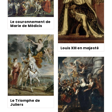
Le couronnement de
Marie de Médicis
Louis XIII en majesté
Le Triomphe de
Juliers