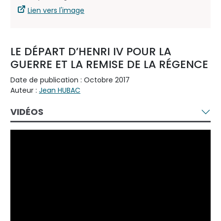
Lien vers l'image
LE DÉPART D’HENRI IV POUR LA
GUERRE ET LA REMISE DE LA RÉGENCE
Date de publication : Octobre 2017
Auteur :
Jean HUBAC
VIDÉOS