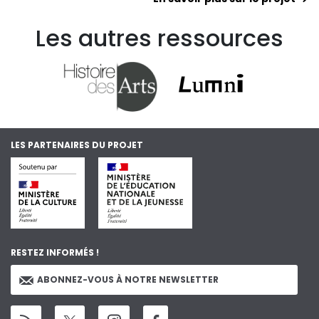
Les autres ressources
LES PARTENAIRES DU PROJET
RESTEZ INFORMÉS !
ABONNEZ-VOUS À NOTRE NEWSLETTER