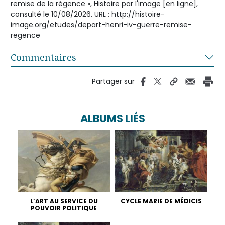
remise de la régence », Histoire par l'image [en ligne],
consulté le 10/08/2026. URL : http://histoire-
image.org/etudes/depart-henri-iv-guerre-remise-
regence
Commentaires
Partager sur
ALBUMS LIÉS
L’ART AU SERVICE DU
CYCLE MARIE DE MÉDICIS
POUVOIR POLITIQUE