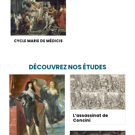
CYCLE MARIE DE MÉDICIS
DÉCOUVREZ NOS ÉTUDES
L’assassinat de
Concini