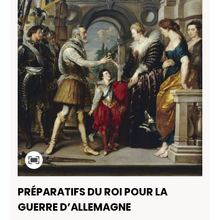
PRÉPARATIFS DU ROI POUR LA
GUERRE D’ALLEMAGNE