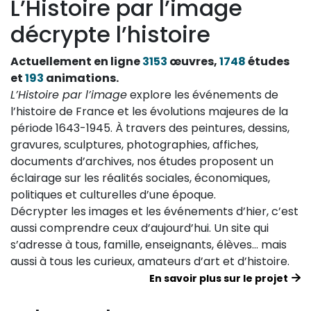
L’Histoire par l’image
décrypte l’histoire
Actuellement en ligne
3153
œuvres,
1748
études
et
193
animations.
L’Histoire par l’image
explore les événements de
l’histoire de France et les évolutions majeures de la
période 1643-1945. À travers des peintures, dessins,
gravures, sculptures, photographies, affiches,
documents d’archives, nos études proposent un
éclairage sur les réalités sociales, économiques,
politiques et culturelles d’une époque.
Décrypter les images et les événements d’hier, c’est
aussi comprendre ceux d’aujourd’hui. Un site qui
s’adresse à tous, famille, enseignants, élèves… mais
aussi à tous les curieux, amateurs d’art et d’histoire.
En savoir plus sur le projet