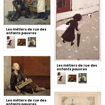
Les métiers de rue des
enfants pauvres
Les métiers de rue des
enfants pauvres
Les métiers de rue des
enfants pauvres