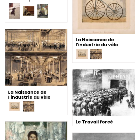
La Naissance de
l'industrie du vélo
La Naissance de
l'industrie du vélo
Le Travail forcé