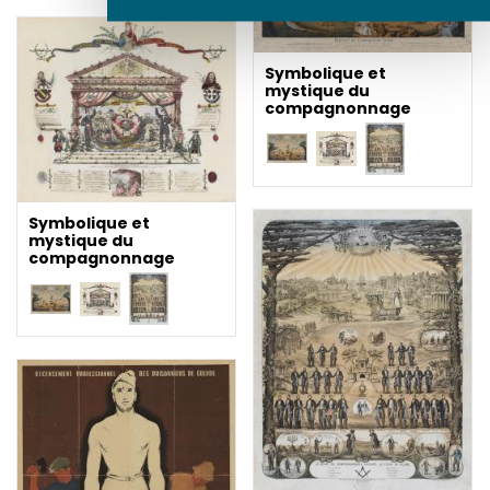
Symbolique et
mystique du
compagnonnage
Symbolique et
mystique du
compagnonnage