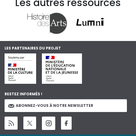
Les autres ressources
LES PARTENAIRES DU PROJET
RESTEZ INFORMÉS !
ABONNEZ-VOUS À NOTRE NEWSLETTER