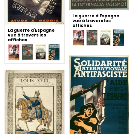
La guerre d'Espagne
vue à travers les
affiches
La guerre d'Espagne
vue à travers les
affiches