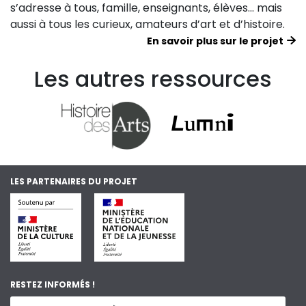
s’adresse à tous, famille, enseignants, élèves… mais
aussi à tous les curieux, amateurs d’art et d’histoire.
En savoir plus sur le projet
Les autres ressources
LES PARTENAIRES DU PROJET
RESTEZ INFORMÉS !