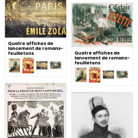
Quatre affiches de
lancement de romans-
Quatre affiches de
feuilletons
lancement de romans-
feuilletons