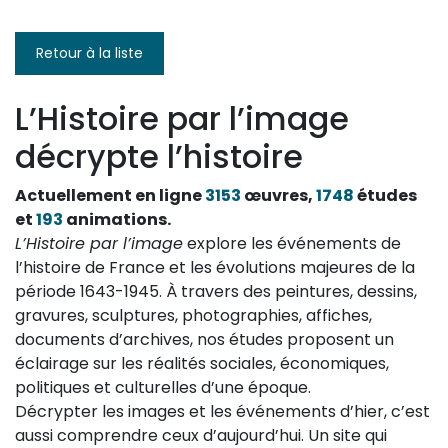
suivante
page
Retour à la liste
L’Histoire par l’image
décrypte l’histoire
Actuellement en ligne
3153
œuvres,
1748
études
et
193
animations.
L’Histoire par l’image
explore les événements de
l’histoire de France et les évolutions majeures de la
période 1643-1945. À travers des peintures, dessins,
gravures, sculptures, photographies, affiches,
documents d’archives, nos études proposent un
éclairage sur les réalités sociales, économiques,
politiques et culturelles d’une époque.
Décrypter les images et les événements d’hier, c’est
aussi comprendre ceux d’aujourd’hui. Un site qui