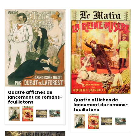
Quatre affiches de
lancement de romans-
Quatre affiches de
feuilletons
lancement de romans-
feuilletons