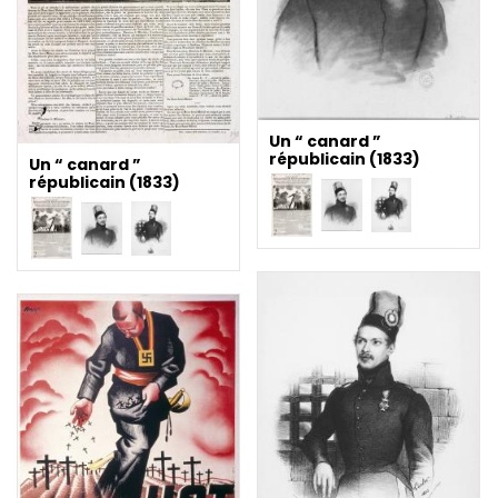
Un “ canard ”
républicain (1833)
Un “ canard ”
républicain (1833)