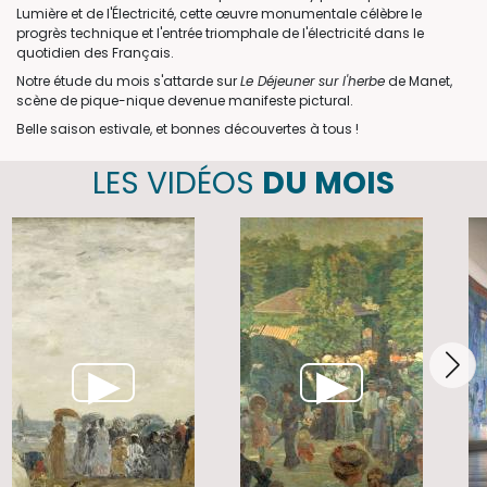
Lumière et de l'Électricité, cette œuvre monumentale célèbre le
progrès technique et l'entrée triomphale de l'électricité dans le
quotidien des Français.
Notre étude du mois s'attarde sur
Le Déjeuner sur l'herbe
de Manet,
scène de pique-nique devenue manifeste pictural.
Belle saison estivale, et bonnes découvertes à tous !
LES VIDÉOS
DU MOIS