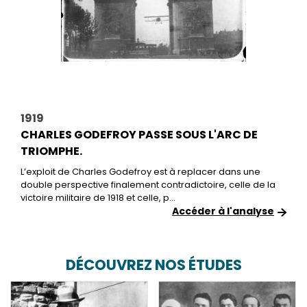
1919
CHARLES GODEFROY PASSE SOUS L'ARC DE
TRIOMPHE.
L’exploit de Charles Godefroy est à replacer dans une
double perspective finalement contradictoire, celle de la
victoire militaire de 1918 et celle, p...
Accéder à l'analyse
DÉCOUVREZ NOS ÉTUDES