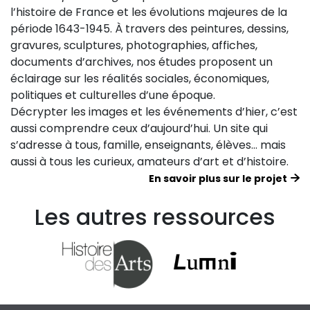
l’histoire de France et les évolutions majeures de la
période 1643-1945. À travers des peintures, dessins,
gravures, sculptures, photographies, affiches,
documents d’archives, nos études proposent un
éclairage sur les réalités sociales, économiques,
politiques et culturelles d’une époque.
Décrypter les images et les événements d’hier, c’est
aussi comprendre ceux d’aujourd’hui. Un site qui
s’adresse à tous, famille, enseignants, élèves… mais
aussi à tous les curieux, amateurs d’art et d’histoire.
En savoir plus sur le projet
Les autres ressources