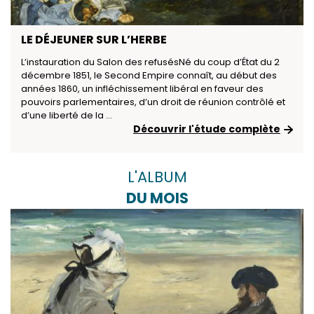
LE DÉJEUNER SUR L’HERBE
L’instauration du Salon des refusésNé du coup d’État du 2
décembre 1851, le Second Empire connaît, au début des
années 1860, un infléchissement libéral en faveur des
pouvoirs parlementaires, d’un droit de réunion contrôlé et
d’une liberté de la ...
Découvrir l'étude complète
L'ALBUM
DU MOIS