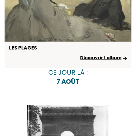
LES PLAGES
Découvrir l'album
CE JOUR LÀ :
7 AOÛT