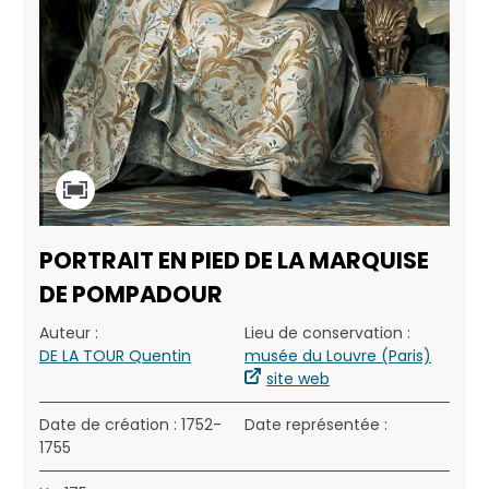
PORTRAIT EN PIED DE LA MARQUISE
DE POMPADOUR
Auteur :
Lieu de conservation :
DE LA TOUR Quentin
musée du Louvre (Paris)
site web
Date de création : 1752-
Date représentée :
1755