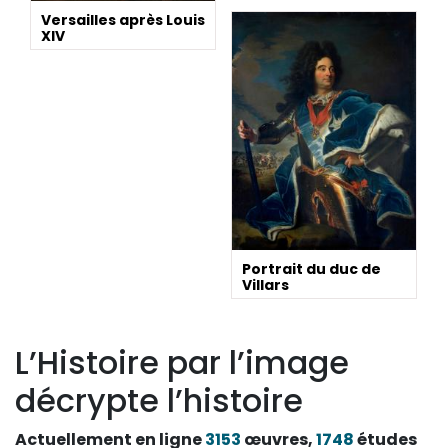
Versailles après Louis
XIV
Portrait du duc de
Villars
L’Histoire par l’image
décrypte l’histoire
Actuellement en ligne
3153
œuvres,
1748
études