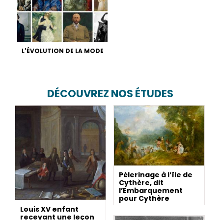
L'ÉVOLUTION DE LA MODE
DÉCOUVREZ NOS ÉTUDES
Pèlerinage à l’île de
Cythère, dit
l’Embarquement
pour Cythère
Louis XV enfant
recevant une leçon