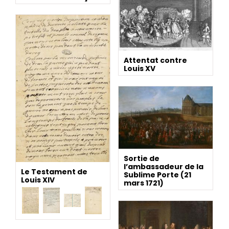
Attentat contre
Louis XV
Sortie de
l’ambassadeur de la
Le Testament de
Sublime Porte (21
Louis XIV
mars 1721)