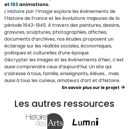
et
193
animations.
L’Histoire par l’image
explore les événements de
l’histoire de France et les évolutions majeures de la
période 1643-1945. À travers des peintures, dessins,
gravures, sculptures, photographies, affiches,
documents d’archives, nos études proposent un
éclairage sur les réalités sociales, économiques,
politiques et culturelles d’une époque.
Décrypter les images et les événements d’hier, c’est
aussi comprendre ceux d’aujourd’hui. Un site qui
s’adresse à tous, famille, enseignants, élèves… mais
aussi à tous les curieux, amateurs d’art et d’histoire.
En savoir plus sur le projet
Les autres ressources