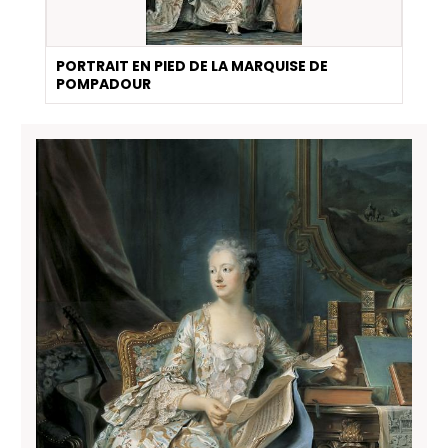
PORTRAIT EN PIED DE LA MARQUISE DE
POMPADOUR