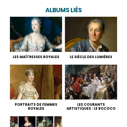
ALBUMS LIÉS
LES MAÎTRESSES ROYALES
LE SIÈCLE DES LUMIÈRES
PORTRAITS DE FEMMES
LES COURANTS
ROYALES
ARTISTIQUES : LE ROCOCO