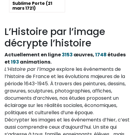
Sublime Porte (21
mars 1721)
L’Histoire par l’image
décrypte l’histoire
Actuellement en ligne
3153
œuvres,
1748
études
et
193
animations.
L’Histoire par l’image
explore les événements de
l’histoire de France et les évolutions majeures de la
période 1643-1945. À travers des peintures, dessins,
gravures, sculptures, photographies, affiches,
documents d’archives, nos études proposent un
éclairage sur les réalités sociales, économiques,
politiques et culturelles d’une époque.
Décrypter les images et les événements d’hier, c’est
aussi comprendre ceux d’aujourd’hui. Un site qui
s’adresse à tous, famille, enseignants, élèves… mais