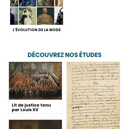
L'ÉVOLUTION DE LA MODE
DÉCOUVREZ NOS ÉTUDES
Lit de justice tenu
par Louis XV