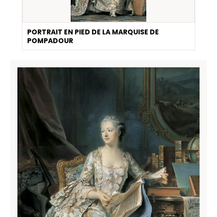
PORTRAIT EN PIED DE LA MARQUISE DE
POMPADOUR