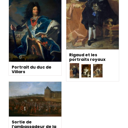
Rigaud et les
portraits royaux
Portrait du duc de
Villars
Sortie de
l’ambassadeur de la