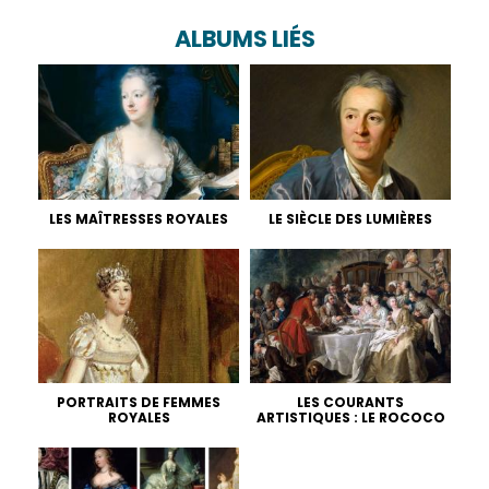
ALBUMS LIÉS
LES MAÎTRESSES ROYALES
LE SIÈCLE DES LUMIÈRES
PORTRAITS DE FEMMES
LES COURANTS
ROYALES
ARTISTIQUES : LE ROCOCO