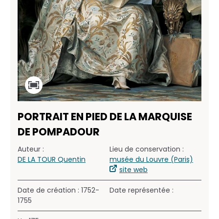
PORTRAIT EN PIED DE LA MARQUISE
DE POMPADOUR
Auteur :
Lieu de conservation :
DE LA TOUR Quentin
musée du Louvre (Paris)
site web
Date de création : 1752-
Date représentée :
1755