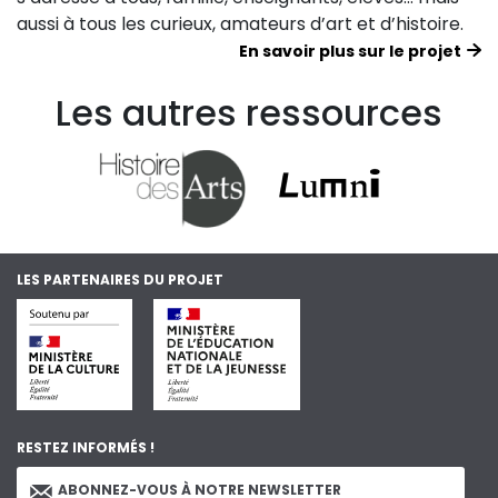
aussi à tous les curieux, amateurs d’art et d’histoire.
En savoir plus sur le projet
Les autres ressources
LES PARTENAIRES DU PROJET
RESTEZ INFORMÉS !
ABONNEZ-VOUS À NOTRE NEWSLETTER