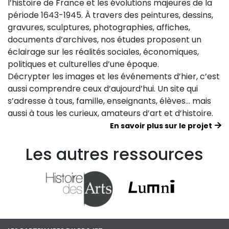
l’histoire de France et les évolutions majeures de la
période 1643-1945. À travers des peintures, dessins,
gravures, sculptures, photographies, affiches,
documents d’archives, nos études proposent un
éclairage sur les réalités sociales, économiques,
politiques et culturelles d’une époque.
Décrypter les images et les événements d’hier, c’est
aussi comprendre ceux d’aujourd’hui. Un site qui
s’adresse à tous, famille, enseignants, élèves… mais
aussi à tous les curieux, amateurs d’art et d’histoire.
En savoir plus sur le projet
Les autres ressources