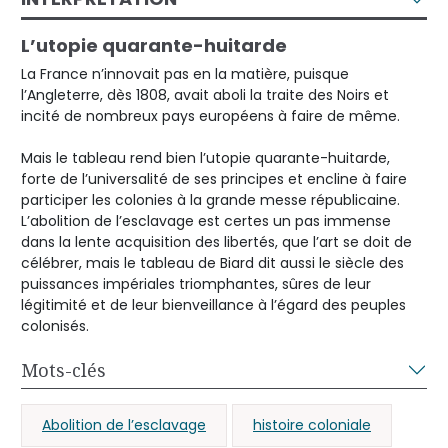
L’utopie quarante-huitarde
La France n’innovait pas en la matière, puisque
l’Angleterre, dès 1808, avait aboli la traite des Noirs et
incité de nombreux pays européens à faire de même.
Mais le tableau rend bien l’utopie quarante-huitarde,
forte de l’universalité de ses principes et encline à faire
participer les colonies à la grande messe républicaine.
L’abolition de l’esclavage est certes un pas immense
dans la lente acquisition des libertés, que l’art se doit de
célébrer, mais le tableau de Biard dit aussi le siècle des
puissances impériales triomphantes, sûres de leur
légitimité et de leur bienveillance à l’égard des peuples
colonisés.
Mots-clés
Abolition de l’esclavage
histoire coloniale