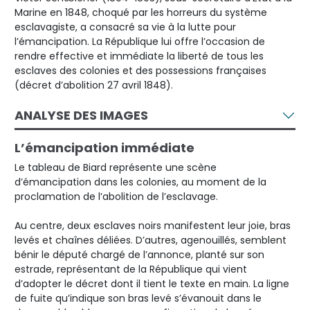
Marine en 1848, choqué par les horreurs du système
esclavagiste, a consacré sa vie à la lutte pour
l’émancipation. La République lui offre l’occasion de
rendre effective et immédiate la liberté de tous les
esclaves des colonies et des possessions françaises
(décret d’abolition 27 avril 1848).
ANALYSE DES IMAGES
L’émancipation immédiate
Le tableau de Biard représente une scène
d’émancipation dans les colonies, au moment de la
proclamation de l’abolition de l’esclavage.
Au centre, deux esclaves noirs manifestent leur joie, bras
levés et chaînes déliées. D’autres, agenouillés, semblent
bénir le député chargé de l’annonce, planté sur son
estrade, représentant de la République qui vient
d’adopter le décret dont il tient le texte en main. La ligne
de fuite qu’indique son bras levé s’évanouit dans le