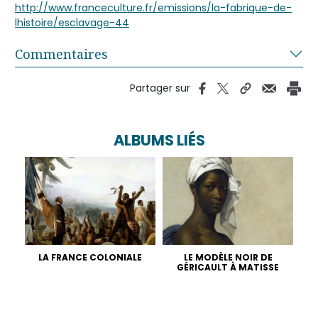
http://www.franceculture.fr/emissions/la-fabrique-de-
lhistoire/esclavage-44
Commentaires
Partager sur
ALBUMS LIÉS
LA FRANCE COLONIALE
LE MODÈLE NOIR DE
GÉRICAULT À MATISSE