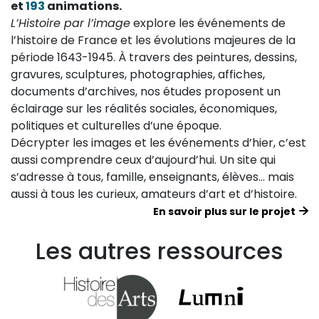
et
193
animations.
L’Histoire par l’image
explore les événements de
l’histoire de France et les évolutions majeures de la
période 1643-1945. À travers des peintures, dessins,
gravures, sculptures, photographies, affiches,
documents d’archives, nos études proposent un
éclairage sur les réalités sociales, économiques,
politiques et culturelles d’une époque.
Décrypter les images et les événements d’hier, c’est
aussi comprendre ceux d’aujourd’hui. Un site qui
s’adresse à tous, famille, enseignants, élèves… mais
aussi à tous les curieux, amateurs d’art et d’histoire.
En savoir plus sur le projet
Les autres ressources