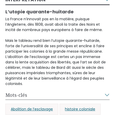
L’utopie quarante-huitarde
La France n’innovait pas en la matière, puisque
l’Angleterre, dès 1808, avait aboli la traite des Noirs et
incité de nombreux pays européens à faire de même.
Mais le tableau rend bien l’utopie quarante-huitarde,
forte de l’universalité de ses principes et encline à faire
participer les colonies à la grande messe républicaine.
L’abolition de l’esclavage est certes un pas immense
dans la lente acquisition des libertés, que l’art se doit de
célébrer, mais le tableau de Biard dit aussi le siècle des
puissances impériales triomphantes, sûres de leur
légitimité et de leur bienveillance à l’égard des peuples
colonisés.
Mots-clés
Abolition de l’esclavage
histoire coloniale