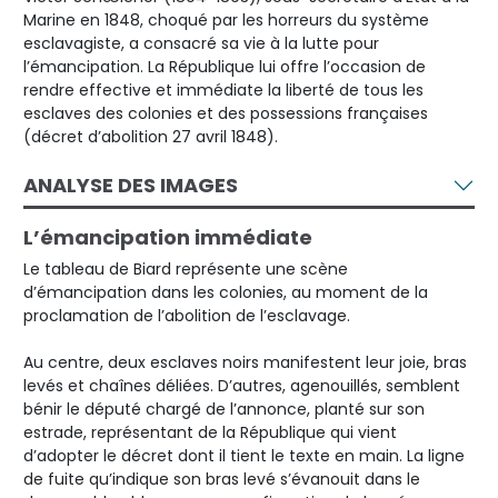
Marine en 1848, choqué par les horreurs du système
esclavagiste, a consacré sa vie à la lutte pour
l’émancipation. La République lui offre l’occasion de
rendre effective et immédiate la liberté de tous les
esclaves des colonies et des possessions françaises
(décret d’abolition 27 avril 1848).
ANALYSE DES IMAGES
L’émancipation immédiate
Le tableau de Biard représente une scène
d’émancipation dans les colonies, au moment de la
proclamation de l’abolition de l’esclavage.
Au centre, deux esclaves noirs manifestent leur joie, bras
levés et chaînes déliées. D’autres, agenouillés, semblent
bénir le député chargé de l’annonce, planté sur son
estrade, représentant de la République qui vient
d’adopter le décret dont il tient le texte en main. La ligne
de fuite qu’indique son bras levé s’évanouit dans le