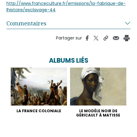
http://www.franceculture.fr/emissions/la-fabrique-de-
lhistoire/esclavage-44
Commentaires
Partager sur
ALBUMS LIÉS
LA FRANCE COLONIALE
LE MODÈLE NOIR DE
GÉRICAULT À MATISSE