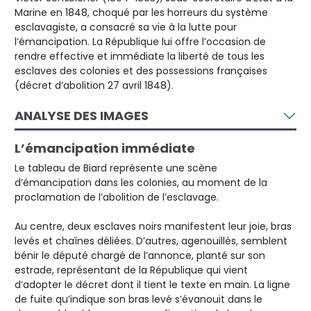
Marine en 1848, choqué par les horreurs du système
esclavagiste, a consacré sa vie à la lutte pour
l’émancipation. La République lui offre l’occasion de
rendre effective et immédiate la liberté de tous les
esclaves des colonies et des possessions françaises
(décret d’abolition 27 avril 1848).
ANALYSE DES IMAGES
L’émancipation immédiate
Le tableau de Biard représente une scène
d’émancipation dans les colonies, au moment de la
proclamation de l’abolition de l’esclavage.
Au centre, deux esclaves noirs manifestent leur joie, bras
levés et chaînes déliées. D’autres, agenouillés, semblent
bénir le député chargé de l’annonce, planté sur son
estrade, représentant de la République qui vient
d’adopter le décret dont il tient le texte en main. La ligne
de fuite qu’indique son bras levé s’évanouit dans le