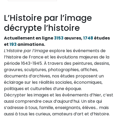
L’Histoire par l’image
décrypte l’histoire
Actuellement en ligne
3153
œuvres,
1748
études
et
193
animations.
L’Histoire par l’image
explore les événements de
l’histoire de France et les évolutions majeures de la
période 1643-1945. À travers des peintures, dessins,
gravures, sculptures, photographies, affiches,
documents d’archives, nos études proposent un
éclairage sur les réalités sociales, économiques,
politiques et culturelles d’une époque.
Décrypter les images et les événements d’hier, c’est
aussi comprendre ceux d’aujourd’hui. Un site qui
s’adresse à tous, famille, enseignants, élèves… mais
aussi à tous les curieux, amateurs d’art et d’histoire.