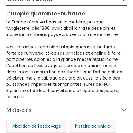
L’utopie quarante-huitarde
La France n’innovait pas en la matière, puisque
l’Angleterre, dès 1808, avait aboli la traite des Noirs et
incité de nombreux pays européens à faire de même.
Mais le tableau rend bien l’utopie quarante-huitarde,
forte de l’universalité de ses principes et encline à faire
participer les colonies à la grande messe républicaine.
L’abolition de l’esclavage est certes un pas immense
dans la lente acquisition des libertés, que l’art se doit de
célébrer, mais le tableau de Biard dit aussi le siècle des
puissances impériales triomphantes, sûres de leur
légitimité et de leur bienveillance à l’égard des peuples
colonisés.
Mots-clés
Abolition de l’esclavage
histoire coloniale