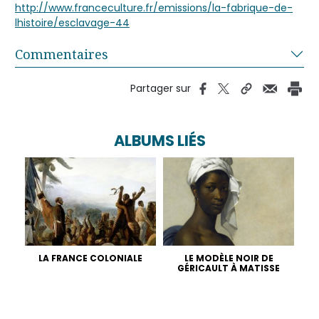
http://www.franceculture.fr/emissions/la-fabrique-de-
lhistoire/esclavage-44
Commentaires
Partager sur
ALBUMS LIÉS
LA FRANCE COLONIALE
LE MODÈLE NOIR DE
GÉRICAULT À MATISSE