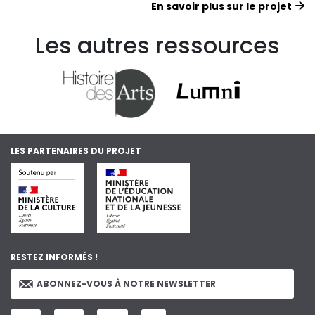
En savoir plus sur le projet
Les autres ressources
LES PARTENAIRES DU PROJET
RESTEZ INFORMÉS !
ABONNEZ-VOUS À NOTRE NEWSLETTER