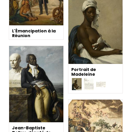
L'Émancipation à la
Réunion
Portrait de
Madeleine
Jean-Baptiste