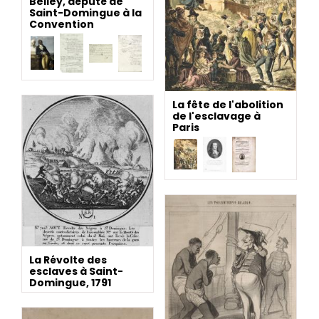
Belley, député de
Saint-Domingue à la
Convention
La fête de l'abolition
de l'esclavage à
Paris
La Révolte des
esclaves à Saint-
Domingue, 1791