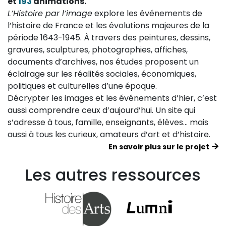
et
193
animations.
L’Histoire par l’image
explore les événements de
l’histoire de France et les évolutions majeures de la
période 1643-1945. À travers des peintures, dessins,
gravures, sculptures, photographies, affiches,
documents d’archives, nos études proposent un
éclairage sur les réalités sociales, économiques,
politiques et culturelles d’une époque.
Décrypter les images et les événements d’hier, c’est
aussi comprendre ceux d’aujourd’hui. Un site qui
s’adresse à tous, famille, enseignants, élèves… mais
aussi à tous les curieux, amateurs d’art et d’histoire.
En savoir plus sur le projet
Les autres ressources