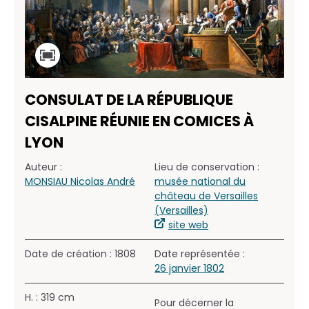
CONSULAT DE LA RÉPUBLIQUE
CISALPINE RÉUNIE EN COMICES À
LYON
Auteur :
Lieu de conservation :
MONSIAU Nicolas André
musée national du
château de Versailles
(Versailles)
site web
Date de création : 1808
Date représentée :
26 janvier 1802
H. : 319 cm
Pour décerner la