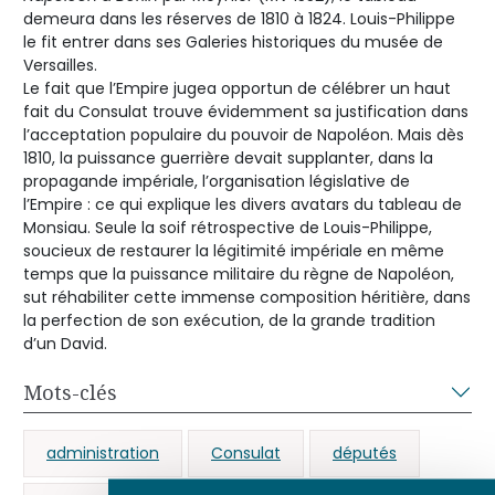
demeura dans les réserves de 1810 à 1824. Louis-Philippe
le fit entrer dans ses Galeries historiques du musée de
Versailles.
Le fait que l’Empire jugea opportun de célébrer un haut
fait du Consulat trouve évidemment sa justification dans
l’acceptation populaire du pouvoir de Napoléon. Mais dès
1810, la puissance guerrière devait supplanter, dans la
propagande impériale, l’organisation législative de
l’Empire : ce qui explique les divers avatars du tableau de
Monsiau. Seule la soif rétrospective de Louis-Philippe,
soucieux de restaurer la légitimité impériale en même
temps que la puissance militaire du règne de Napoléon,
sut réhabiliter cette immense composition héritière, dans
la perfection de son exécution, de la grande tradition
d’un David.
Mots-clés
administration
Consulat
députés