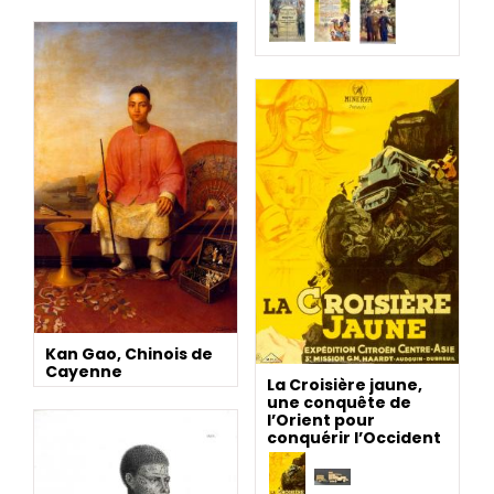
Kan Gao, Chinois de
Cayenne
La Croisière jaune,
une conquête de
l’Orient pour
conquérir l’Occident