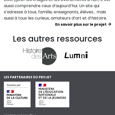
aussi comprendre ceux d’aujourd’hui. Un site qui
s’adresse à tous, famille, enseignants, élèves… mais
aussi à tous les curieux, amateurs d’art et d’histoire.
En savoir plus sur le projet
Les autres ressources
LES PARTENAIRES DU PROJET