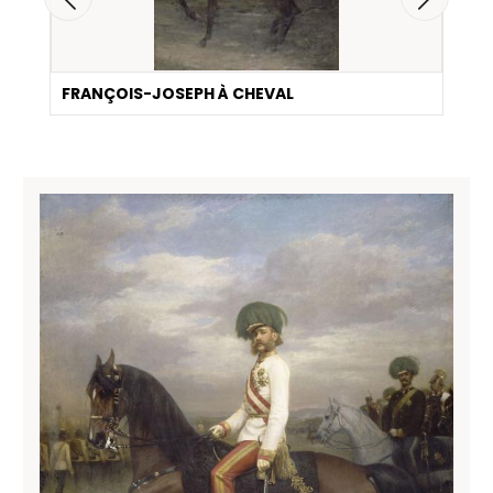
FRANÇOIS-JOSEPH À CHEVAL