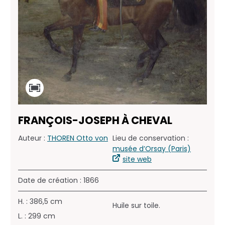
FRANÇOIS-JOSEPH À CHEVAL
Auteur :
THOREN Otto von
Lieu de conservation :
musée d’Orsay (Paris)
site web
Date de création : 1866
H. : 386,5 cm
Huile sur toile.
L. : 299 cm