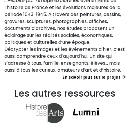
L’Histoire par l’image
explore les événements de
l’histoire de France et les évolutions majeures de la
période 1643-1945. À travers des peintures, dessins,
gravures, sculptures, photographies, affiches,
documents d’archives, nos études proposent un
éclairage sur les réalités sociales, économiques,
politiques et culturelles d’une époque.
Décrypter les images et les événements d’hier, c’est
aussi comprendre ceux d’aujourd’hui. Un site qui
s’adresse à tous, famille, enseignants, élèves… mais
aussi à tous les curieux, amateurs d’art et d’histoire.
En savoir plus sur le projet
Les autres ressources