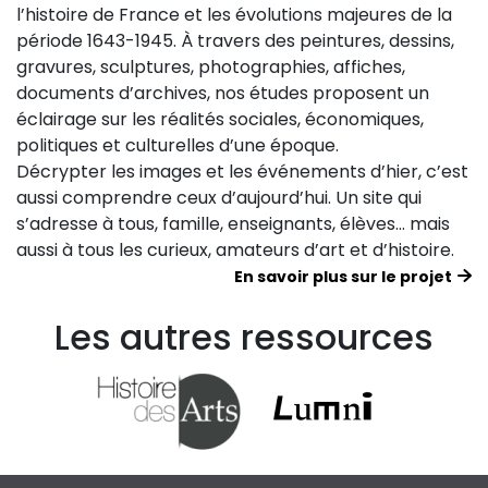
l’histoire de France et les évolutions majeures de la
période 1643-1945. À travers des peintures, dessins,
gravures, sculptures, photographies, affiches,
documents d’archives, nos études proposent un
éclairage sur les réalités sociales, économiques,
politiques et culturelles d’une époque.
Décrypter les images et les événements d’hier, c’est
aussi comprendre ceux d’aujourd’hui. Un site qui
s’adresse à tous, famille, enseignants, élèves… mais
aussi à tous les curieux, amateurs d’art et d’histoire.
En savoir plus sur le projet
Les autres ressources