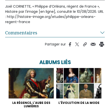
Joël CORNETTE, « Philippe d’Orléans, régent de France »,
Histoire par l'image [en ligne], consulté le 10/08/2026. URL
: http://histoire-image.org/etudes/philippe-orleans-
regent-france
Commentaires
Partager sur
ALBUMS LIÉS
LA RÉGENCE, L'AUBE DES
L'ÉVOLUTION DE LA MODE
LUMIÈRES