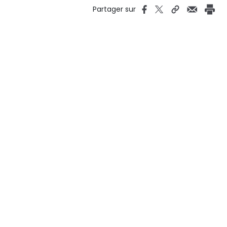
Partager sur