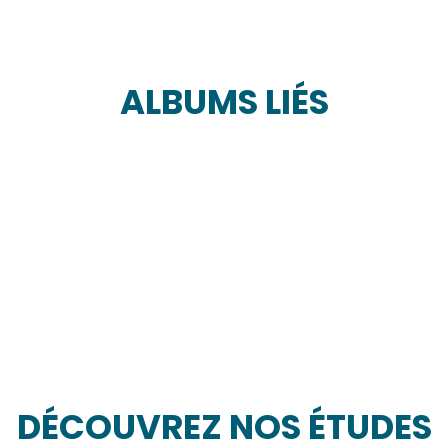
ALBUMS LIÉS
DÉCOUVREZ NOS ÉTUDES