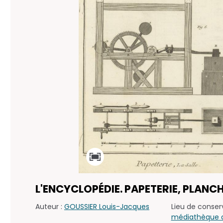
L'ENCYCLOPÉDIE. PAPETERIE, PLANCH
Auteur :
GOUSSIER Louis-Jacques
Lieu de conserv
médiathèque d