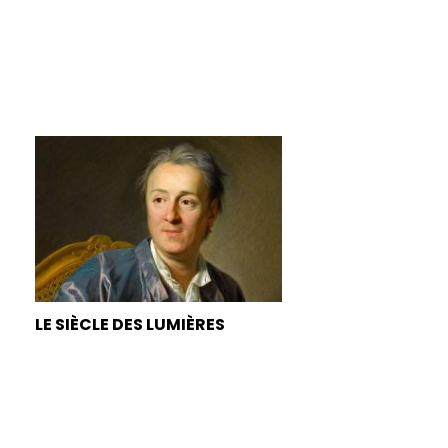
LE SIÈCLE DES LUMIÈRES