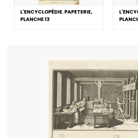
L'ENCYCLOPÉDIE. PAPETERIE,
L'ENCY
PLANCHE 13
PLANCH