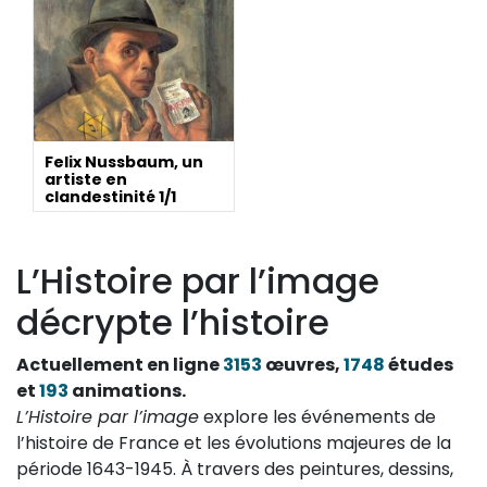
Felix Nussbaum, un
artiste en
clandestinité 1/1
L’Histoire par l’image
décrypte l’histoire
Actuellement en ligne
3153
œuvres,
1748
études
et
193
animations.
L’Histoire par l’image
explore les événements de
l’histoire de France et les évolutions majeures de la
période 1643-1945. À travers des peintures, dessins,