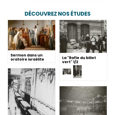
DÉCOUVREZ NOS ÉTUDES
Sermon dans un
La "Rafle du billet
oratoire israélite
vert" 1/2