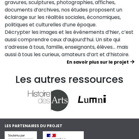
gravures, sculptures, photographies, affiches,
documents d’archives, nos études proposent un
éclairage sur les réalités sociales, économiques,
politiques et culturelles d’une époque.
Décrypter les images et les événements d’hier, c’est
aussi comprendre ceux d’aujourd’hui. Un site qui
s’adresse à tous, famille, enseignants, élèves… mais
aussi à tous les curieux, amateurs d’art et d’histoire.
En savoir plus sur le projet
Les autres ressources
LES PARTENAIRES DU PROJET