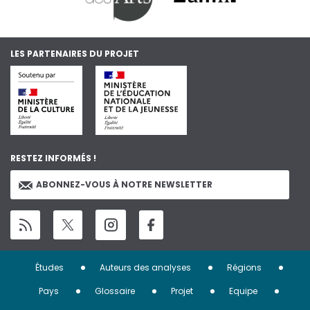
LES PARTENAIRES DU PROJET
RESTEZ INFORMÉS !
ABONNEZ-VOUS À NOTRE NEWSLETTER
Menu
Études
Auteurs des analyses
Régions
Pied
Pays
Glossaire
Projet
Equipe