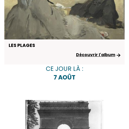
LES PLAGES
Découvrir l'album
CE JOUR LÀ :
7 AOÛT