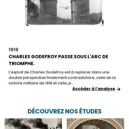
1919
CHARLES GODEFROY PASSE SOUS L'ARC DE
TRIOMPHE.
L’exploit de Charles Godefroy est à replacer dans une
double perspective finalement contradictoire, celle de la
victoire militaire de 1918 et celle, p...
Accéder à l'analyse
DÉCOUVREZ NOS ÉTUDES