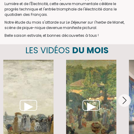
Lumière et de l'Électricité, cette œuvre monumentale célèbre le
progrès technique et l'entrée triomphale de l'électricité dans le
quotidien des Français.
Notre étude du mois s'attarde sur
Le Déjeuner sur l'herbe
de Manet,
scène de pique-nique devenue manifeste pictural.
Belle saison estivale, et bonnes découvertes à tous !
LES VIDÉOS
DU MOIS