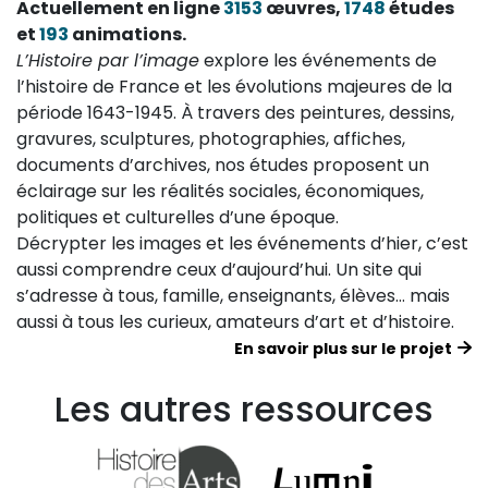
Actuellement en ligne
3153
œuvres,
1748
études
et
193
animations.
L’Histoire par l’image
explore les événements de
l’histoire de France et les évolutions majeures de la
période 1643-1945. À travers des peintures, dessins,
gravures, sculptures, photographies, affiches,
documents d’archives, nos études proposent un
éclairage sur les réalités sociales, économiques,
politiques et culturelles d’une époque.
Décrypter les images et les événements d’hier, c’est
aussi comprendre ceux d’aujourd’hui. Un site qui
s’adresse à tous, famille, enseignants, élèves… mais
aussi à tous les curieux, amateurs d’art et d’histoire.
En savoir plus sur le projet
Les autres ressources