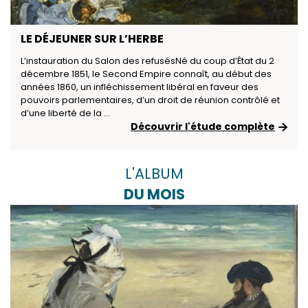
LE DÉJEUNER SUR L’HERBE
L’instauration du Salon des refusésNé du coup d’État du 2
décembre 1851, le Second Empire connaît, au début des
années 1860, un infléchissement libéral en faveur des
pouvoirs parlementaires, d’un droit de réunion contrôlé et
d’une liberté de la ...
Découvrir l'étude complète
L'ALBUM
DU MOIS