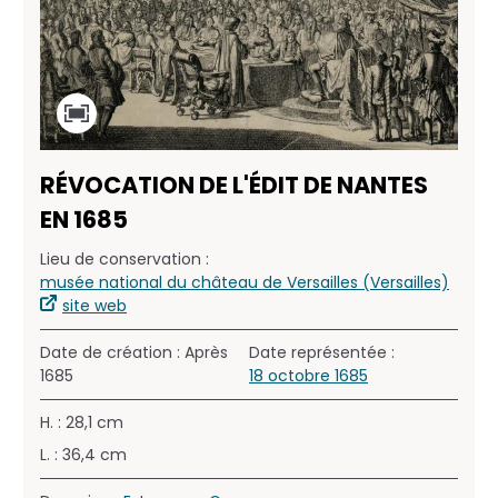
RÉVOCATION DE L'ÉDIT DE NANTES
EN 1685
Lieu de conservation :
musée national du château de Versailles (Versailles)
site web
Date de création : Après
Date représentée :
1685
18 octobre 1685
H. : 28,1 cm
L. : 36,4 cm