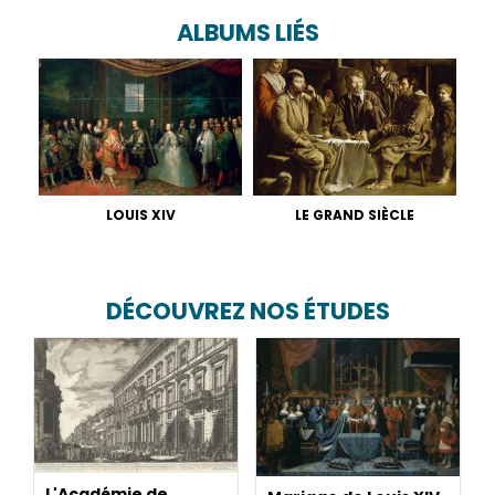
ALBUMS LIÉS
LOUIS XIV
LE GRAND SIÈCLE
DÉCOUVREZ NOS ÉTUDES
L'Académie de