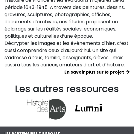
l’histoire de France et les évolutions majeures de la
période 1643-1945. À travers des peintures, dessins,
gravures, sculptures, photographies, affiches,
documents d’archives, nos études proposent un
éclairage sur les réalités sociales, économiques,
politiques et culturelles d’une époque.
Décrypter les images et les événements d’hier, c’est
aussi comprendre ceux d’aujourd’hui. Un site qui
s’adresse à tous, famille, enseignants, élèves… mais
aussi à tous les curieux, amateurs d’art et d’histoire.
En savoir plus sur le projet
Les autres ressources
LES PARTENAIRES DU PROJET