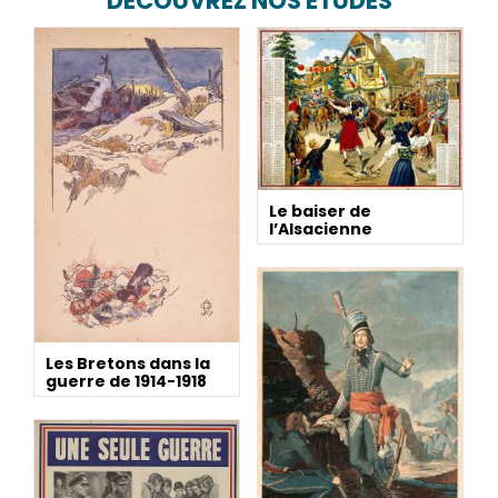
DÉCOUVREZ NOS ÉTUDES
Le baiser de
l’Alsacienne
Les Bretons dans la
guerre de 1914-1918