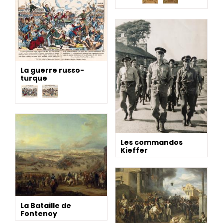
La guerre russo-
turque
Les commandos
Kieffer
La Bataille de
Fontenoy