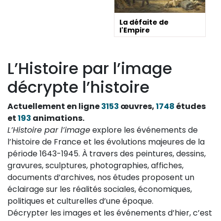
La défaite de
l'Empire
L’Histoire par l’image
décrypte l’histoire
Actuellement en ligne
3153
œuvres,
1748
études
et
193
animations.
L’Histoire par l’image
explore les événements de
l’histoire de France et les évolutions majeures de la
période 1643-1945. À travers des peintures, dessins,
gravures, sculptures, photographies, affiches,
documents d’archives, nos études proposent un
éclairage sur les réalités sociales, économiques,
politiques et culturelles d’une époque.
Décrypter les images et les événements d’hier, c’est