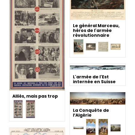
Le général Marceau,
héros de l'armée
révolutionnaire
L'armée de l'Est
internée en Suisse
Alliés, mais pas trop
La Conquête de
l’Algérie