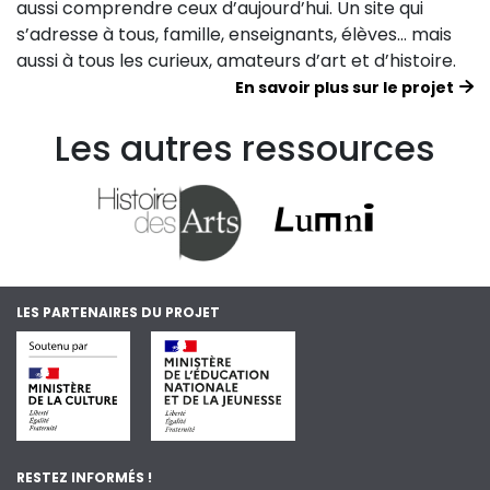
aussi comprendre ceux d’aujourd’hui. Un site qui
s’adresse à tous, famille, enseignants, élèves… mais
aussi à tous les curieux, amateurs d’art et d’histoire.
En savoir plus sur le projet
Les autres ressources
LES PARTENAIRES DU PROJET
RESTEZ INFORMÉS !