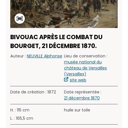
BIVOUAC APRÈS LE COMBAT DU
BOURGET, 21 DÉCEMBRE 1870.
Auteur :
NEUVILLE Alphonse
Lieu de conservation :
musée national du
château de Versailles
(Versailles)
site web
Date de création : 1872
Date représentée :
21 décembre 1870
H. : 115 cm
huile sur toile
L. : 165,5 cm