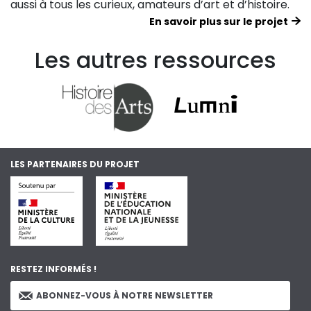
aussi à tous les curieux, amateurs d’art et d’histoire.
En savoir plus sur le projet
Les autres ressources
LES PARTENAIRES DU PROJET
RESTEZ INFORMÉS !
ABONNEZ-VOUS À NOTRE NEWSLETTER