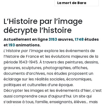
La mort de Bara
L’Histoire par l’image
décrypte l’histoire
Actuellement en ligne
3153
œuvres,
1748
études
et
193
animations.
L’Histoire par l’image
explore les événements de
l’histoire de France et les évolutions majeures de la
période 1643-1945. À travers des peintures, dessins,
gravures, sculptures, photographies, affiches,
documents d’archives, nos études proposent un
éclairage sur les réalités sociales, économiques,
politiques et culturelles d’une époque.
Décrypter les images et les événements d’hier, c’est
aussi comprendre ceux d’aujourd’hui. Un site qui
s’adresse à tous, famille, enseignants, élèves… mais