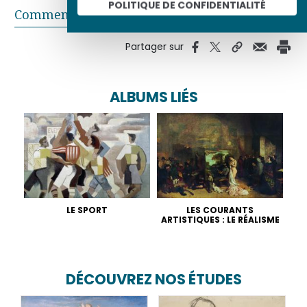
POLITIQUE DE CONFIDENTIALITÉ
Commentaires
Partager sur
ALBUMS LIÉS
LE SPORT
LES COURANTS
ARTISTIQUES : LE RÉALISME
DÉCOUVREZ NOS ÉTUDES