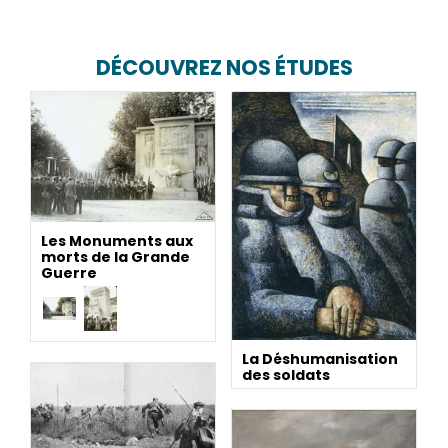
DÉCOUVREZ NOS ÉTUDES
Les Monuments aux
morts de la Grande
Guerre
La Déshumanisation
des soldats