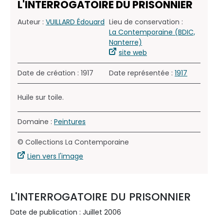
L'INTERROGATOIRE DU PRISONNIER
Auteur :
VUILLARD Édouard
Lieu de conservation :
La Contemporaine (BDIC,
Nanterre)
site web
Date de création : 1917
Date représentée :
1917
Huile sur toile.
Domaine :
Peintures
© Collections La Contemporaine
Lien vers l'image
L'INTERROGATOIRE DU PRISONNIER
Date de publication : Juillet 2006