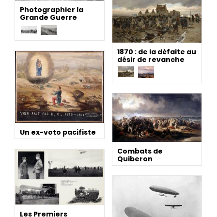
Photographier la
Grande Guerre
1870 : de la défaite au
désir de revanche
Un ex-voto pacifiste
Combats de
Quiberon
Les Premiers