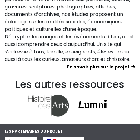
gravures, sculptures, photographies, affiches,
documents d’archives, nos études proposent un
éclairage sur les réalités sociales, économiques,
politiques et culturelles d’une époque.
Décrypter les images et les événements d’hier, c’est
aussi comprendre ceux d’aujourd’hui. Un site qui
s’adresse à tous, famille, enseignants, élèves… mais
aussi à tous les curieux, amateurs d’art et d’histoire.
En savoir plus sur le projet
Les autres ressources
LES PARTENAIRES DU PROJET