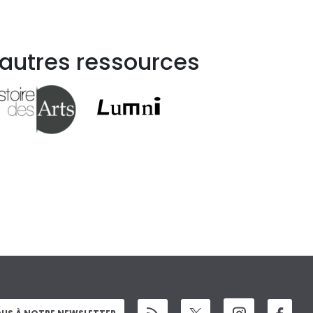
 autres ressources