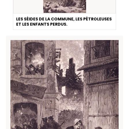
LES SÉIDES DE LA COMMUNE, LES PÉTROLEUSES
ET LES ENFANTS PERDUS.