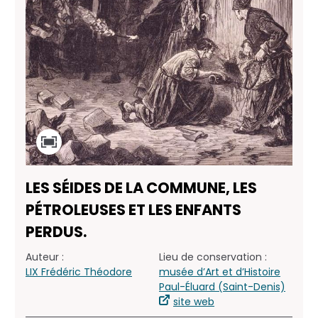
LES SÉIDES DE LA COMMUNE, LES
PÉTROLEUSES ET LES ENFANTS
PERDUS.
Auteur :
Lieu de conservation :
LIX Frédéric Théodore
musée d’Art et d’Histoire
Paul-Éluard (Saint-Denis)
site web