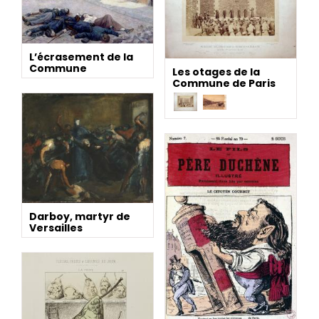
L’écrasement de la
Commune
Les otages de la
Commune de Paris
Darboy, martyr de
Versailles