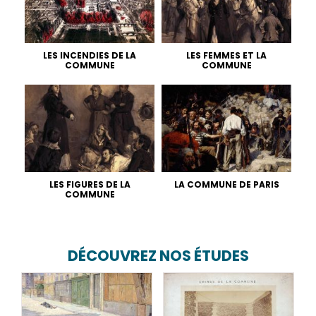
LES INCENDIES DE LA
LES FEMMES ET LA
COMMUNE
COMMUNE
LES FIGURES DE LA
LA COMMUNE DE PARIS
COMMUNE
DÉCOUVREZ NOS ÉTUDES