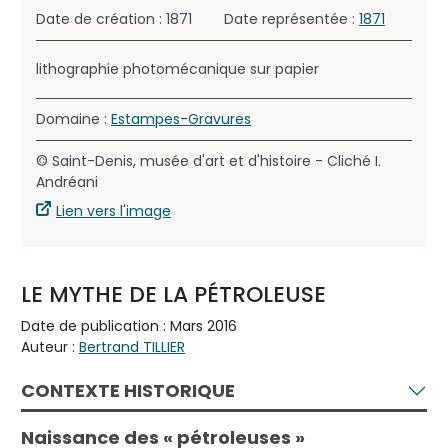
Date de création : 1871
Date représentée :
1871
lithographie photomécanique sur papier
Domaine :
Estampes-Gravures
© Saint-Denis, musée d'art et d'histoire - Cliché I.
Andréani
Lien vers l'image
LE MYTHE DE LA PÉTROLEUSE
Date de publication : Mars 2016
Auteur :
Bertrand TILLIER
CONTEXTE HISTORIQUE
Naissance des « pétroleuses »