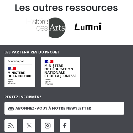
Les autres ressources
LES PARTENAIRES DU PROJET
RESTEZ INFORMÉS !
ABONNEZ-VOUS À NOTRE NEWSLETTER