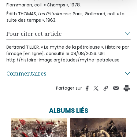
Flammarion, coll. « Champs », 1978.
Édith THOMAS,
Les Pétroleuses
, Paris, Gallimard, coll. « La
suite des temps », 1963.
Pour citer cet article
Bertrand TILLIER, « Le mythe de la pétroleuse », Histoire par
l'image [en ligne], consulté le 08/08/2026. URL :
http://histoire-image.org/etudes/mythe-petroleuse
Commentaires
Partager sur
ALBUMS LIÉS