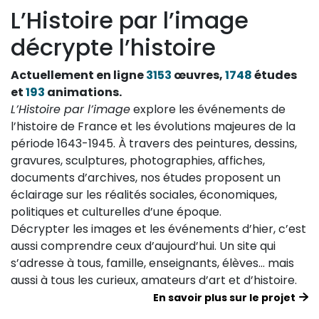
L’Histoire par l’image
décrypte l’histoire
Actuellement en ligne
3153
œuvres,
1748
études
et
193
animations.
L’Histoire par l’image
explore les événements de
l’histoire de France et les évolutions majeures de la
période 1643-1945. À travers des peintures, dessins,
gravures, sculptures, photographies, affiches,
documents d’archives, nos études proposent un
éclairage sur les réalités sociales, économiques,
politiques et culturelles d’une époque.
Décrypter les images et les événements d’hier, c’est
aussi comprendre ceux d’aujourd’hui. Un site qui
s’adresse à tous, famille, enseignants, élèves… mais
aussi à tous les curieux, amateurs d’art et d’histoire.
En savoir plus sur le projet