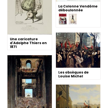
La Colonne Vendôme
déboulonnée
Une caricature
d'Adolphe Thiers en
1871
Les obsèques de
Louise Michel