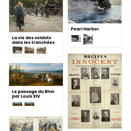
Pearl Harbor
La vie des soldats
dans les tranchées
Le passage du Rhin
par Louis XIV