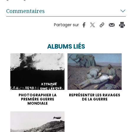
Commentaires
Partager sur
ALBUMS LIÉS
PHOTOGRAPHIER LA
REPRÉSENTER LES RAVAGES
PREMIÈRE GUERRE
DE LA GUERRE
MONDIALE