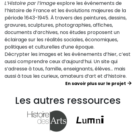
L’Histoire par l’image
explore les événements de
l’histoire de France et les évolutions majeures de la
période 1643-1945. À travers des peintures, dessins,
gravures, sculptures, photographies, affiches,
documents d’archives, nos études proposent un
éclairage sur les réalités sociales, économiques,
politiques et culturelles d’une époque.
Décrypter les images et les événements d’hier, c’est
aussi comprendre ceux d’aujourd’hui. Un site qui
s’adresse à tous, famille, enseignants, élèves… mais
aussi à tous les curieux, amateurs d’art et d’histoire.
En savoir plus sur le projet
Les autres ressources