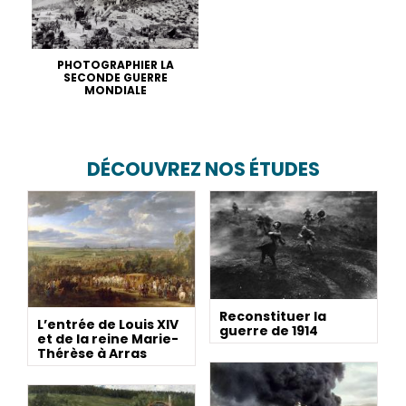
PHOTOGRAPHIER LA
SECONDE GUERRE
MONDIALE
DÉCOUVREZ NOS ÉTUDES
Reconstituer la
L’entrée de Louis XIV
guerre de 1914
et de la reine Marie-
Thérèse à Arras