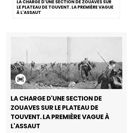
LA CHARGE D'UNE SECTION DE ZOUAVES SUR
LE PLATEAU DE TOUVENT. LA PREMIÈRE VAGUE
À L'ASSAUT
LA CHARGE D'UNE SECTION DE
ZOUAVES SUR LE PLATEAU DE
TOUVENT. LA PREMIÈRE VAGUE À
L'ASSAUT