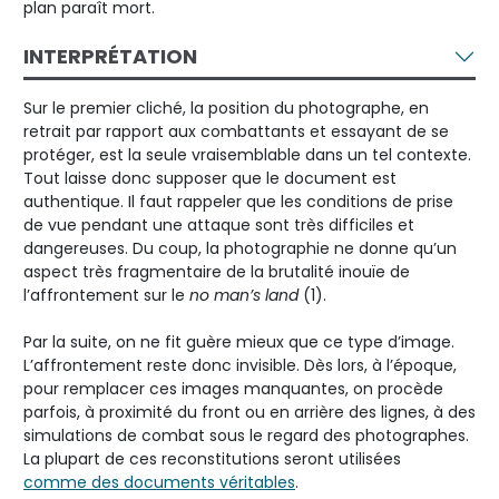
plan paraît mort.
INTERPRÉTATION
Sur le premier cliché, la position du photographe, en
retrait par rapport aux combattants et essayant de se
protéger, est la seule vraisemblable dans un tel contexte.
Tout laisse donc supposer que le document est
authentique. Il faut rappeler que les conditions de prise
de vue pendant une attaque sont très difficiles et
dangereuses. Du coup, la photographie ne donne qu’un
aspect très fragmentaire de la brutalité inouïe de
l’affrontement sur le
no man’s land
(1).
Par la suite, on ne fit guère mieux que ce type d’image.
L’affrontement reste donc invisible. Dès lors, à l’époque,
pour remplacer ces images manquantes, on procède
parfois, à proximité du front ou en arrière des lignes, à des
simulations de combat sous le regard des photographes.
La plupart de ces reconstitutions seront utilisées
comme des documents véritables
.